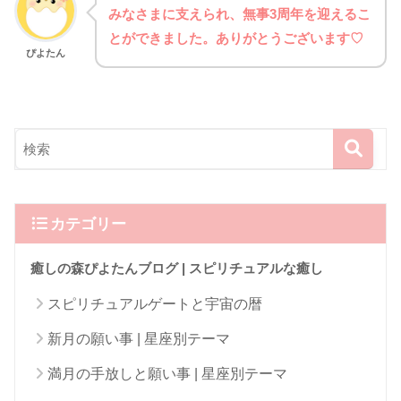
みなさまに支えられ、無事3周年を迎えるこ
とができました。ありがとうございます♡
ぴよたん
カテゴリー
癒しの森ぴよたんブログ | スピリチュアルな癒し
スピリチュアルゲートと宇宙の暦
新月の願い事 | 星座別テーマ
満月の手放しと願い事 | 星座別テーマ