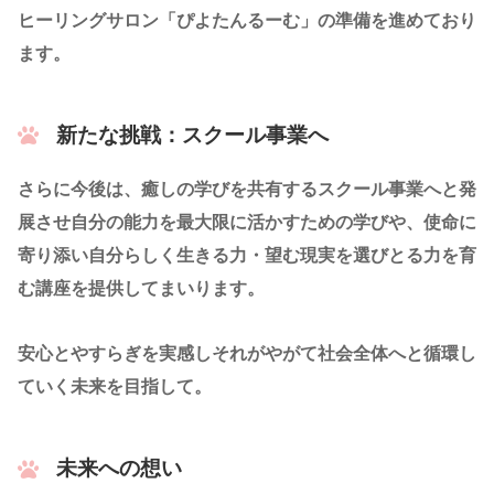
ヒーリングサロン「ぴよたんるーむ」の準備を進めており
ます。
新たな挑戦：スクール事業へ
さらに今後は、癒しの学びを共有するスクール事業へと発
展させ自分の能力を最大限に活かすための学びや、使命に
寄り添い自分らしく生きる力・望む現実を選びとる力を育
む講座を提供してまいります。
安心とやすらぎを実感しそれがやがて社会全体へと循環し
ていく未来を目指して。
未来への想い