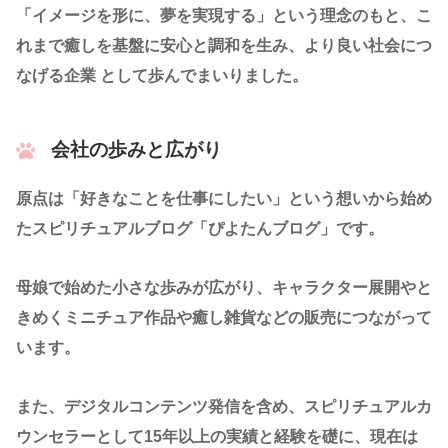
「イメージを形に、夢を実現する」という理念のもと、こ
れまで癒しを基盤に安心と調和を生み、より良い社会につ
なげる企業 として歩んでまいりました。
会社の歩みと広がり
原点は「好きなことを仕事にしたい」という想いから始め
たスピリチュアルブログ「ぴよたんブログ」です。
母娘で始めた小さな歩みが広がり、キャラクター展開やと
きめくミニチュア作品や癒し雑貨などの販売につながって
います。
また、デジタルコンテンツ発信を含め、スピリチュアルカ
ウンセラーとして15年以上の実績と経験を礎に、現在は