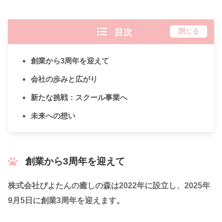
目次
閉じる
創業から3周年を迎えて
会社の歩みと広がり
新たな挑戦：スクール事業へ
未来への想い
創業から3周年を迎えて
株式会社ぴよたんの癒しの森は2022年に設立し、2025年
9月5日に創業3周年を迎えます。