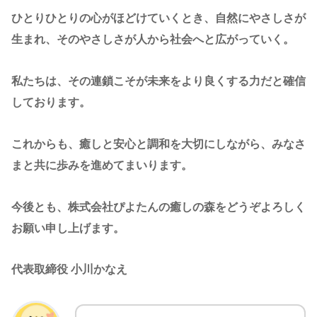
ひとりひとりの心がほどけていくとき、自然にやさしさが
生まれ、そのやさしさが人から社会へと広がっていく。
私たちは、その連鎖こそが未来をより良くする力だと確信
しております。
これからも、癒しと安心と調和を大切にしながら、みなさ
まと共に歩みを進めてまいります。
今後とも、株式会社ぴよたんの癒しの森をどうぞよろしく
お願い申し上げます。
代表取締役 小川かなえ