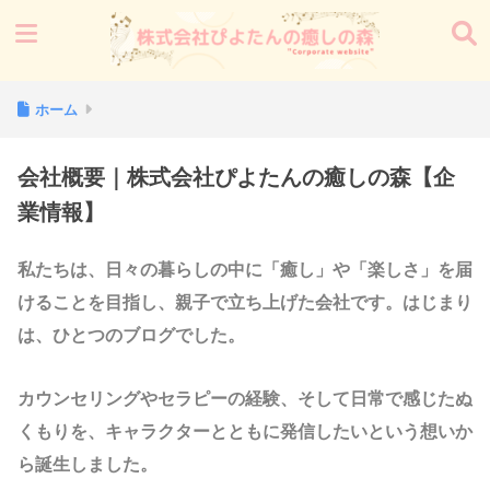
ホーム
会社概要｜株式会社ぴよたんの癒しの森【企
業情報】
私たちは、日々の暮らしの中に「癒し」や「楽しさ」を届
けることを目指し、親子で立ち上げた会社です。はじまり
は、ひとつのブログでした。
カウンセリングやセラピーの経験、そして日常で感じたぬ
くもりを、キャラクターとともに発信したいという想いか
ら誕生しました。