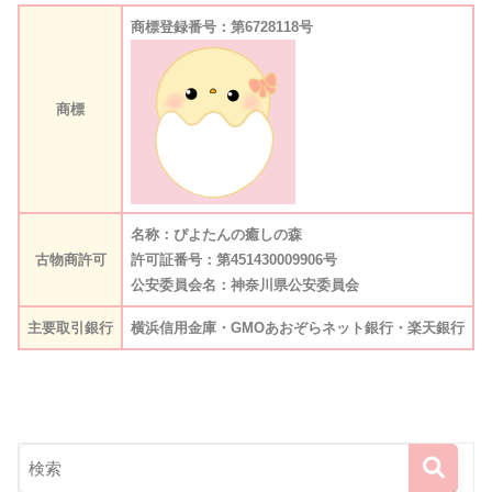
商標登録番号：第6728118号
商標
名称：ぴよたんの癒しの森
古物商許可
許可証番号：第451430009906号
公安委員会名：神奈川県公安委員会
主要取引銀行
横浜信用金庫・GMOあおぞらネット銀行・楽天銀行