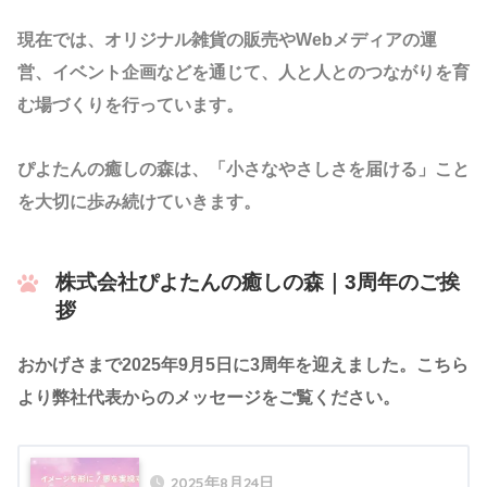
現在では、オリジナル雑貨の販売やWebメディアの運
営、イベント企画などを通じて、人と人とのつながりを育
む場づくりを行っています。
ぴよたんの癒しの森は、「小さなやさしさを届ける」こと
を大切に歩み続けていきます。
株式会社ぴよたんの癒しの森｜3周年のご挨
拶
おかげさまで2025年9月5日に3周年を迎えました。こちら
より弊社代表からのメッセージをご覧ください。
2025年8月24日