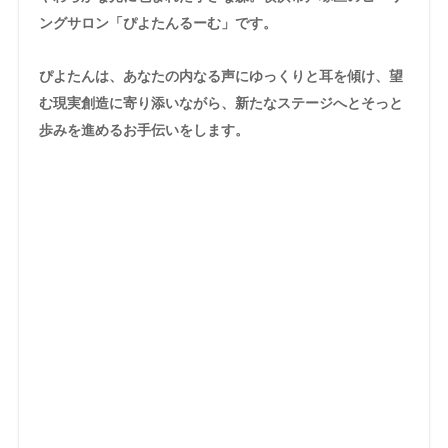
ングサロン「ぴよたんるーむ」です。
ぴよたんは、あなたの内なる声にゆっくりと耳を傾け、望
む現実創造に寄り添いながら、新たなステージへとそっと
歩みを進めるお手伝いをします。