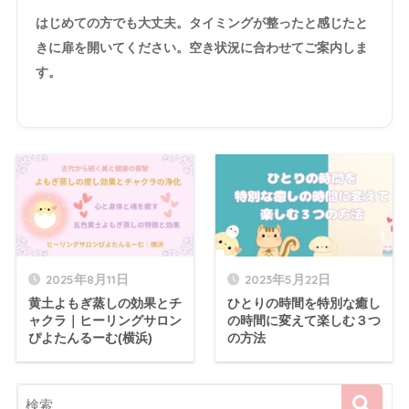
はじめての方でも大丈夫。タイミングが整ったと感じたと
きに扉を開いてください。空き状況に合わせてご案内しま
す。
2025年8月11日
2023年5月22日
黄土よもぎ蒸しの効果とチ
ひとりの時間を特別な癒し
ャクラ｜ヒーリングサロン
の時間に変えて楽しむ３つ
ぴよたんるーむ(横浜)
の方法