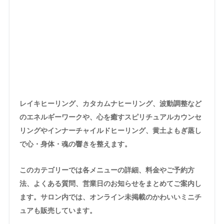
レイキヒーリング、カタカムナヒーリング、波動調整など
のエネルギーワークや、心を癒すスピリチュアルカウンセ
リングやインナーチャイルドヒーリング、黄土よもぎ蒸し
で心・身体・魂の響きを整えます。
このカテゴリーでは各メニューの詳細、料金やご予約方
法、よくある質問、営業日のお知らせをまとめてご案内し
ます。サロン内では、オンライン未掲載のかわいいミニチ
ュアも販売しています。