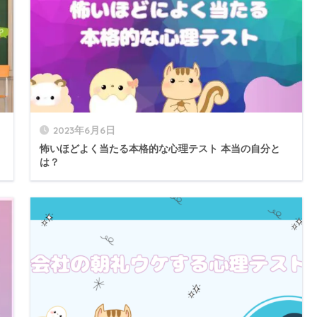
2023年6月6日
怖いほどよく当たる本格的な心理テスト 本当の自分と
は？