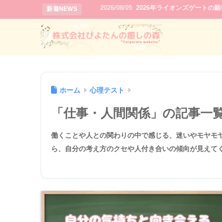
2026/08/05
2026年ライオンズゲートの
新着NEWS
ホーム
心理テスト
「仕事・人間関係」の記事一
働くことや人との関わりの中で感じる、迷いやモヤモ
ら、自分の考え方のクセや人付き合いの傾向が見えて