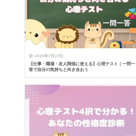
2025年7月27日
【仕事・職場・友人関係に使える】心理テスト｜一問一
答で自分の気持ちと向き合おう