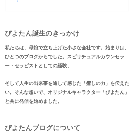
ぴよたん誕生のきっかけ
私たちは、母娘で立ち上げた小さな会社です。始まりは、
ひとつのブログからでした。スピリチュアルカウンセラ
ー・セラピストとしての経験、
そして人生の出来事を通して感じた「癒しの力」を伝えた
い。そんな想いで、オリジナルキャラクター「ぴよたん」
と共に発信を始めました。
ぴよたんブログについて