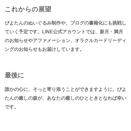
これからの展望
ぴよたんのぬいぐるみ制作や、ブログの書籍化にも挑戦し
ていく予定です。LINE公式アカウントでは、新月・満月
のお知らせやアファメーション、オラクルカードリーディ
ングのお知らせもお届けしています。
最後に
誰かの心に、そっと寄り添うことができますように。ぴよ
たんの癒しの森が、あなたの癒しのひとときとなれば幸い
です。