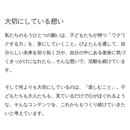
大切にしている想い
私たちのもうひとつの願いは、子どもたちが持つ「ワクワ
クする力」を、形にしていくこと。ぴよたんを通して、自
分らしい未来を切り拓く力や、自分の中にある使命に気づ
くきっかけになれたら…そんな想いで、活動を続けていま
す。
そして何よりも大切にしているのは、「楽しむこと」。子
どもたちも大人たちも、見ているだけで心がほぐれるよう
な、そんなコンテンツを、これからもつくり続けていきた
いと考えています。