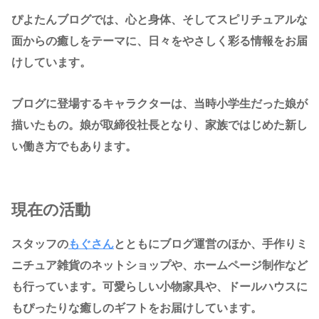
ぴよたんブログでは、心と身体、そしてスピリチュアルな
面からの癒しをテーマに、日々をやさしく彩る情報をお届
けしています。
ブログに登場するキャラクターは、当時小学生だった娘が
描いたもの。娘が取締役社長となり、家族ではじめた新し
い働き方でもあります。
現在の活動
スタッフの
もぐさん
とともにブログ運営のほか、手作りミ
ニチュア雑貨のネットショップや、ホームページ制作など
も行っています。可愛らしい小物家具や、ドールハウスに
もぴったりな癒しのギフトをお届けしています。