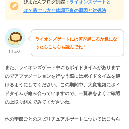
ぴよたんブログ別館：
ライオンズゲートと
は？過ごし方と体調不良の原因と対処法
ライオンズゲートには何が起こるか気にな
ったらこちらも読んでね！
ししたん
また、ライオンズゲート中にもボイドタイムがあります
のでアファメーションを行なう際にはボイドタイムを避
けるようにしてください。この期間中、大変複雑にボイ
ドタイムが絡み合っていますので、一覧表をよくご確認
の上取り組んでみてくださいね。
他の季節ごとのスピリチュアルゲートについてはこちら