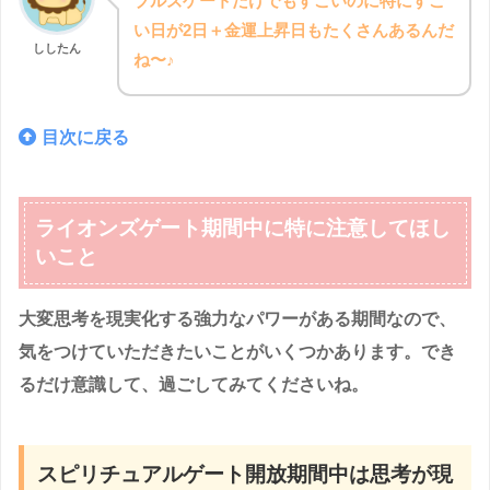
ブルズゲートだけでもすごいのに特にすご
い日が2日＋金運上昇日もたくさんあるんだ
ししたん
ね〜♪
目次に戻る
ライオンズゲート期間中に特に注意してほし
いこと
大変思考を現実化する強力なパワーがある期間なので、
気をつけていただきたいことがいくつかあります。でき
るだけ意識して、過ごしてみてくださいね。
スピリチュアルゲート開放期間中は思考が現