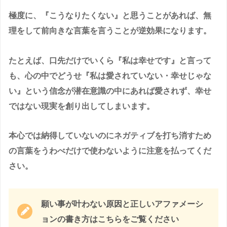
極度に、『こうなりたくない』と思うことがあれば、無
理をして前向きな言葉を言うことが逆効果になります。
たとえば、口先だけでいくら『私は幸せです』と言って
も、心の中でどうせ『私は愛されていない・幸せじゃな
い』という信念が潜在意識の中にあれば愛されず、幸せ
ではない現実を創り出してしまいます。
本心では納得していないのにネガティブを打ち消すため
の言葉をうわべだけで使わないように注意を払ってくだ
さい。
願い事が叶わない原因と正しいアファメーシ
ョンの書き方はこちらをご覧ください