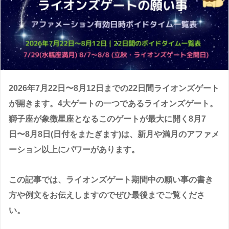
2026年7月22日〜8月12日までの22日間ライオンズゲート
が開きます。4大ゲートの一つであるライオンズゲート。
獅子座が象徴星座となるこのゲートが最大に開く8月7
日〜8月8日(日付をまたぎます)は、新月や満月のアファメ
ーション以上にパワーがあります。
この記事では、ライオンズゲート期間中の願い事の書き
方や例文をお伝えしますのでぜひ最後までご覧くださ
い。