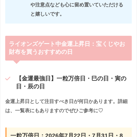
や注意点なども心に留め置いていただける
と嬉しいです。
ライオンズゲート中金運上昇日：宝くじやお
財布を買うおすすめの日
【金運最強日】一粒万倍日・巳の日・寅の
日・辰の日
金運上昇日として注目すべき日が何日かあります。詳細
は、一覧表にもありますのでぜひご参考に♡
一粒万倍日：2026年7月22日・7月31日・8