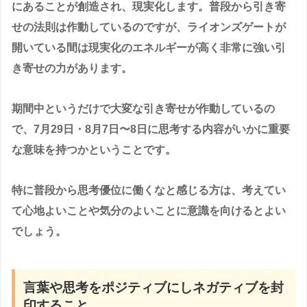
にあることが創造され、現実化します。普段から引き寄
せの法則は作動しているのですが、ライオンズゲートが
開いている間は現実化のエネルギーが高く非常に強い引
き寄せの力があります。
期間中というだけで大変な引き寄せが作動しているの
で、7月29日・8月7日〜8日に思考する内容がいかに重要
な意味を持つかということです。
特に普段から思考優位に働くなと感じる方は、考えてい
て心地よいことや気分のよいことに意識を向けるとよい
でしょう。
言葉や思考をポジティブにしネガティブを封
印すること