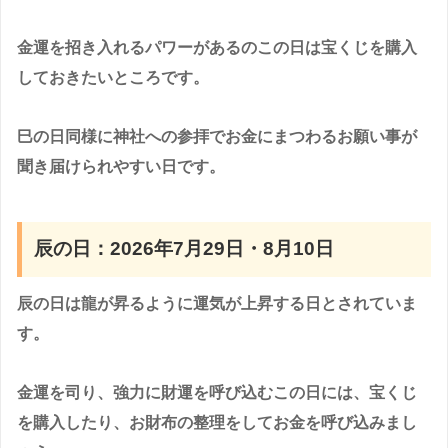
金運を招き入れるパワーがあるのこの日は宝くじを購入
しておきたいところです。
巳の日同様に神社への参拝でお金にまつわるお願い事が
聞き届けられやすい日です。
辰の日：2026年7月29日・8月10日
辰の日は龍が昇るように運気が上昇する日とされていま
す。
金運を司り、強力に財運を呼び込むこの日には、宝くじ
を購入したり、お財布の整理をしてお金を呼び込みまし