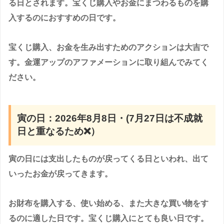
る日とされます。宝くじ購入やお金にまつわるものを購
入するのにおすすめの日です。
宝くじ購入、お金を生み出すためのアクションは大吉で
す。金運アップのアファメーションに取り組んでみてく
ださい。
寅の日：2026年8月8日・(7月27日は不成就
日と重なるため❌）
寅の日には支出したものが戻ってくる日といわれ、出て
いったお金が戻ってきます。
お財布を購入する、使い始める、また大きな買い物をす
るのに適した日です。宝くじ購入にとても良い日です。