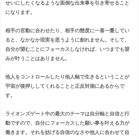
せいにしたくなるような面倒な出来事を引き寄せること
になります。
相手の言動に合わせたり、相手の態度に一喜一憂してい
ると、なかなか現実を思うように創れません。そして、
自分が望むことにフォーカスしなければ、いつまでも望
みが叶うことはありません。
他人をコントロールしたり他人軸で生きるということが
宇宙が後押ししてくれることと正反対側にあるからで
す。
ライオンズゲート中の最大のテーマは自分軸と自信と行
動ですので、自分にフォーカスした願い事を叶える力が
働きます。それを妨げる自信のなさや他人に合わせて自