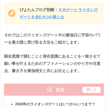
ぴよたんブログ別館：
４大ゲート ライオンズ
ゲートを含む4つの扉とは
それではこのライオンズゲート中の最強日に宇宙のパワ
ーを最大限に受け取る方法をご紹介します。
顕在意識で望むことと潜在意識にあることを一致させて
願い事を叶えるためのアファメーションのやり方や注意
点、書き方を最強例文と共にお伝えします。
目次
閉じる
2026年のライオンズゲートはいつからいつまで？