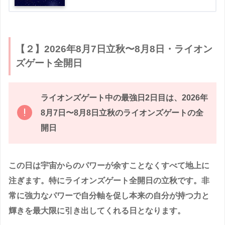
【２】2026年8月7日立秋〜8月8日・ライオン
ズゲート全開日
ライオンズゲート中の最強日2日目は、2026年
8月7日〜8月8日立秋のライオンズゲートの全
開日
この日は宇宙からのパワーが余すことなくすべて地上に
注ぎます。特にライオンズゲート全開日の立秋です。非
常に強力なパワーで自分軸を促し本来の自分が持つ力と
輝きを最大限に引き出してくれる日となります。