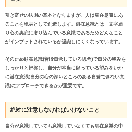
引き寄せの法則の基本となりますが、人は潜在意識にあ
ることを現実として創造します。潜在意識とは、文字通
り心の奥底に潜り込んでいる意識であるためどんなこと
がインプットされているか認識しにくくなっています。
そのため顕在意識(普段自覚している思考)で自分の望みを
しっかりと把握し、自分が本当に願っている望みをいか
に潜在意識(自分の心の深いところのある自覚できない意
識)にアプローチできるかが重要です。
絶対に注意しなければいけないこと
自分が意識していても意識していなくても潜在意識の中