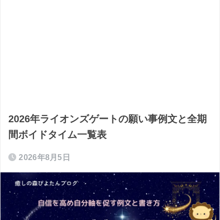
2026年ライオンズゲートの願い事例文と全期
間ボイドタイム一覧表
2026年8月5日