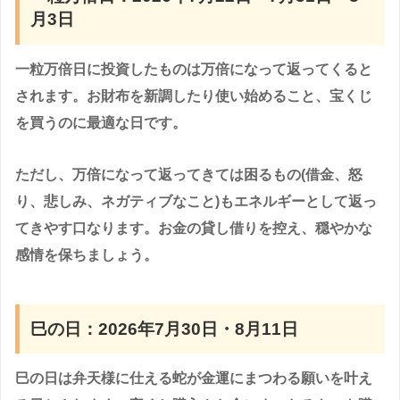
月3日
一粒万倍日に投資したものは万倍になって返ってくると
されます。お財布を新調したり使い始めること、宝くじ
を買うのに最適な日です。
ただし、万倍になって返ってきては困るもの(借金、怒
り、悲しみ、ネガティブなこと)もエネルギーとして返っ
てきやす口なります。お金の貸し借りを控え、穏やかな
感情を保ちましょう。
巳の日：2026年7月30日・8月11日
巳の日は弁天様に仕える蛇が金運にまつわる願いを叶え