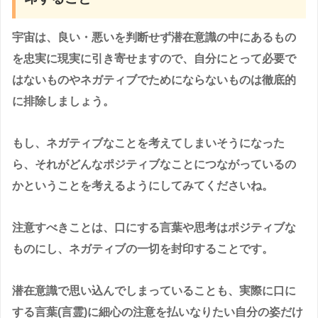
宇宙は、良い・悪いを判断せず潜在意識の中にあるもの
を忠実に現実に引き寄せますので、自分にとって必要で
はないものやネガティブでためにならないものは徹底的
に排除しましょう。
もし、ネガティブなことを考えてしまいそうになった
ら、それがどんなポジティブなことにつながっているの
かということを考えるようにしてみてくださいね。
注意すべきことは、口にする言葉や思考はポジティブな
ものにし、ネガティブの一切を封印することです。
潜在意識で思い込んでしまっていることも、実際に口に
する言葉(言霊)に細心の注意を払いなりたい自分の姿だけ