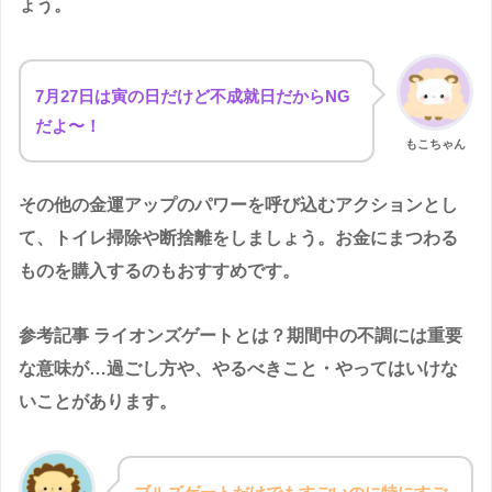
ょう。
7月27日は寅の日だけど不成就日だからNG
だよ〜！
もこちゃん
その他の金運アップのパワーを呼び込むアクションとし
て、トイレ掃除や断捨離をしましょう。お金にまつわる
ものを購入するのもおすすめです。
参考記事 ライオンズゲートとは？期間中の不調には重要
な意味が…過ごし方や、やるべきこと・やってはいけな
いことがあります。