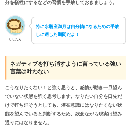
分を犠牲にするなどの習慣を手放しておきましょう。
特に水瓶座満月は自分軸になるための手放
しに適した期間だよ！
ししたん
ネガティブを打ち消すように言っている強い
言葉は叶わない
こうなりたくない！と強く思うと、感情が動き一旦望ん
でいない状態を強く思考します。なりたい自分を口先だ
けで打ち消そうとしても、潜在意識にはなりたくない状
態を望んでいると判断するため、残念ながら現実は望み
通りにはなりません。