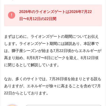
2026年のライオンズゲートは2026年7月22
日〜8月12日の22日間
まずはじめに、ライオンズゲートの期間についてお伝え
します。ライオンズゲート期間には諸説あり、本記事で
は、獅子座シーズンが始まる7月22日頃からエネルギーが
高まり始め、8月8月7〜8日にピークを迎え、8月12日頃
に閉じるとして解説しています。
なお、多くのサイトでは、7月26日頃を始まりとする説も
ありますが、エネルギーが徐々に高まることを含めて7月
22日からとしております。