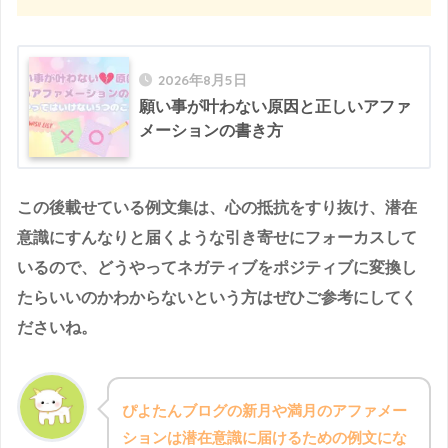
2026年8月5日
願い事が叶わない原因と正しいアファ
メーションの書き方
この後載せている例文集は、心の抵抗をすり抜け、潜在
意識にすんなりと届くような引き寄せにフォーカスして
いるので、どうやってネガティブをポジティブに変換し
たらいいのかわからないという方はぜひご参考にしてく
ださいね。
ぴよたんブログの新月や満月のアファメー
ションは潜在意識に届けるための例文にな