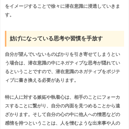
をイメージすることで徐々に潜在意識に浸透していきま
す。
妨げになっている思考や習慣を手放す
自分が望んでいないものばかりを引き寄せてしまうとい
う場合は、潜在意識の中にネガティブな思考が隠れてい
るということですので、潜在意識のネガティブをポジテ
ィブに書き換える必要があります。
特に人に対する嫉妬や執着心は、相手のことにフォーカ
スすることに繋がり、自分の内面を見つめることから遠
ざかります。そして自分の心の中に他人への憎悪などの
感情を持つということは、人を憎むような出来事や人の