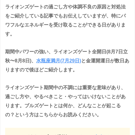
ライオンズゲートの過ごし方や体調不良の原因と対処法
をご紹介している記事でもお伝えしていますが、特にパ
ワフルなエネルギーを受け取ることができる日がありま
す。
期間中パワーの強い、ライオンズゲート全開日(8月7日立
秋〜8月8日)、
水瓶座満月(7月29日)
と金運開運日が数日あ
りますので後ほどご紹介します。
ライオンズゲート期間中の不調には重要な意味があり、
過ごし方や、やるべきこと・やってはいけないことがあ
ります。ブルズゲートとは何か、どんなことが起こる
の？という方はこちらからお読みください。