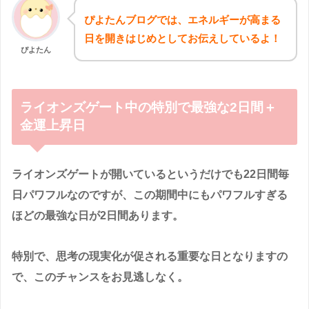
ぴよたんブログでは、エネルギーが高まる
日を開きはじめとしてお伝えしているよ！
ぴよたん
ライオンズゲート中の特別で最強な2日間＋
金運上昇日
ライオンズゲートが開いているというだけでも22日間毎
日パワフルなのですが、この期間中にもパワフルすぎる
ほどの最強な日が2日間あります。
特別で、思考の現実化が促される重要な日となりますの
で、このチャンスをお見逃しなく。