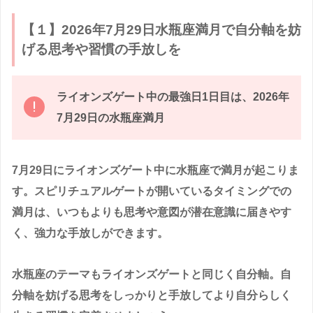
【１】2026年7月29日水瓶座満月で自分軸を妨
げる思考や習慣の手放しを
ライオンズゲート中の最強日1日目は、2026年
7月29日の水瓶座満月
7月29日にライオンズゲート中に水瓶座で満月が起こりま
す。スピリチュアルゲートが開いているタイミングでの
満月は、いつもよりも思考や意図が潜在意識に届きやす
く、強力な手放しができます。
水瓶座のテーマもライオンズゲートと同じく自分軸。自
分軸を妨げる思考をしっかりと手放してより自分らしく