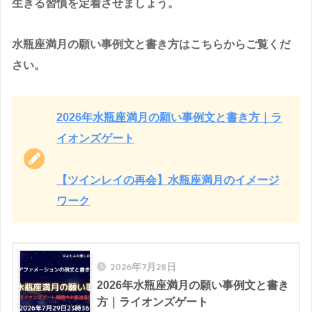
生きる習慣を定着させましょう。
水瓶座満月の願い事例文と書き方はこちらからご覧くだ
さい。
2026年水瓶座満月の願い事例文と書き方｜ラ
イオンズゲート
【ツインレイの再会】水瓶座満月のイメージ
ワーク
2026年7月28日
2026年水瓶座満月の願い事例文と書き
方｜ライオンズゲート