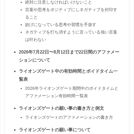
絶対に注意しなければいけないこと
言葉や思考をポジティブにしネガティブを封印す
ること
妨げになっている思考や習慣を手放す
ネガティブを打ち消すように言っている強い言葉
は叶わない
2026年7月22日〜8月12日まで22日間のアファメー
ションについて
ライオンズゲート中の有効時間とボイドタイム一
覧表
2026年ライオンズゲート期間中のボイドタイムと
アファメーション有効時間一覧表
ライオンズゲートの願い事の書き方と例文
ライオンズゲートのアファメーションの書き方
ライオンズゲートの願い事について