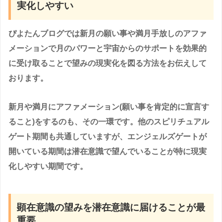
実化しやすい
ぴよたんブログでは新月の願い事や満月手放しのアファ
メーションで月のパワーと宇宙からのサポートを効果的
に受け取ることで望みの現実化を図る方法をお伝えして
おります。
新月や満月にアファメーション(願い事を肯定的に宣言す
ること)をするのも、その一環です。他のスピリチュアル
ゲート期間も共通していますが、エンジェルズゲートが
開いている期間は潜在意識で望んでいることが特に現実
化しやすい期間です。
顕在意識の望みを潜在意識に届けることが最
重要