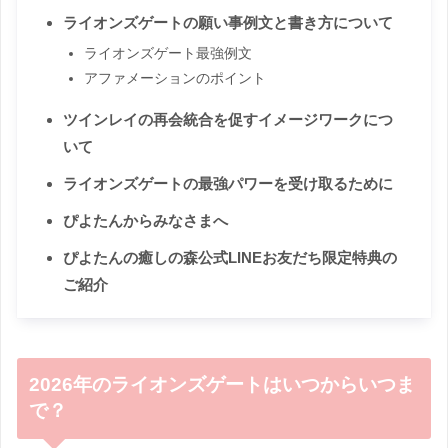
ライオンズゲートの願い事例文と書き方について
ライオンズゲート最強例文
アファメーションのポイント
ツインレイの再会統合を促すイメージワークにつ
いて
ライオンズゲートの最強パワーを受け取るために
ぴよたんからみなさまへ
ぴよたんの癒しの森公式LINEお友だち限定特典の
ご紹介
2026年のライオンズゲートはいつからいつま
で？