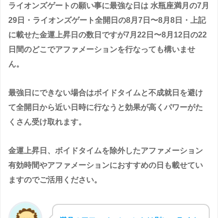
ライオンズゲートの願い事に最強な日は
水瓶座満月の7月
29日・ライオンズゲート全開日の8月7日〜8月8日・上記
に載せた金運上昇日の数日ですが7月22日〜8月12日の22
日間のどこでアファメーションを行なっても構いませ
ん。
最強日にできない場合はボイドタイムと不成就日を避け
て全開日から近い日時に行なうと効果が高くパワーがた
くさん受け取れます。
金運上昇日、ボイドタイムを除外したアファメーション
有効時間やアファメーションにおすすめの日も載せてい
ますのでご活用ください。