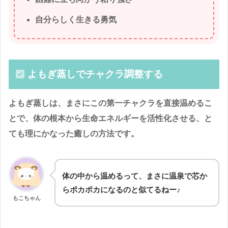
自分らしく生きる勇気
よもぎ蒸しでチャクラ調整する
よもぎ蒸しは、まさにこの第一チャクラを直接温めるこ
とで、体の根本から生命エネルギーを活性化させる、と
ても理にかなった癒しの方法です。
体の中から温めるって、まさに温泉で芯か
らポカポカになるのと似てるねー♪
もこちゃん