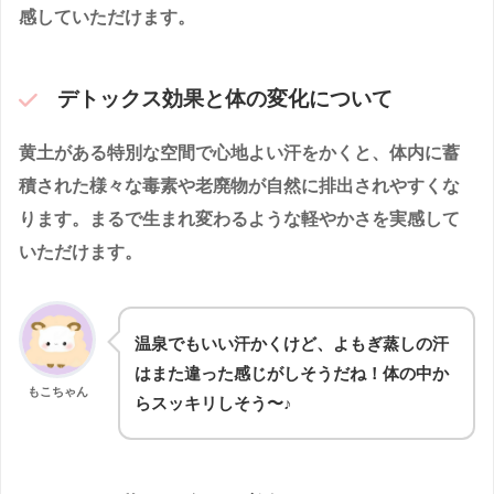
感していただけます。
デトックス効果と体の変化について
黄土がある特別な空間で心地よい汗をかくと、体内に蓄
積された様々な毒素や老廃物が自然に排出されやすくな
ります。まるで生まれ変わるような軽やかさを実感して
いただけます。
温泉でもいい汗かくけど、よもぎ蒸しの汗
はまた違った感じがしそうだね！体の中か
もこちゃん
らスッキリしそう〜♪