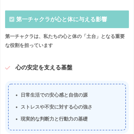
第一チャクラが心と体に与える影響
第一チャクラは、私たちの心と体の「土台」となる重要
な役割を担っています
心の安定を支える基盤
日常生活での安心感と自信の源
ストレスや不安に対する心の強さ
現実的な判断力と行動力の基礎