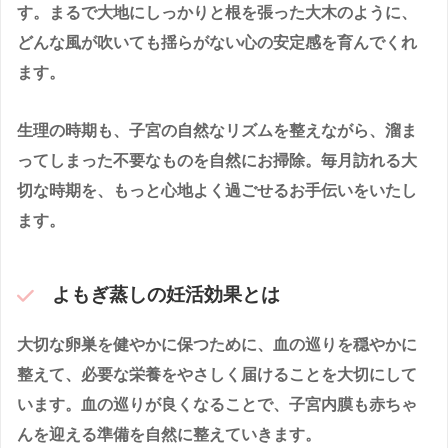
す。まるで大地にしっかりと根を張った大木のように、
どんな風が吹いても揺らがない心の安定感を育んでくれ
ます。
生理の時期も、子宮の自然なリズムを整えながら、溜ま
ってしまった不要なものを自然にお掃除。毎月訪れる大
切な時期を、もっと心地よく過ごせるお手伝いをいたし
ます。
よもぎ蒸しの妊活効果とは
大切な卵巣を健やかに保つために、血の巡りを穏やかに
整えて、必要な栄養をやさしく届けることを大切にして
います。血の巡りが良くなることで、子宮内膜も赤ちゃ
んを迎える準備を自然に整えていきます。