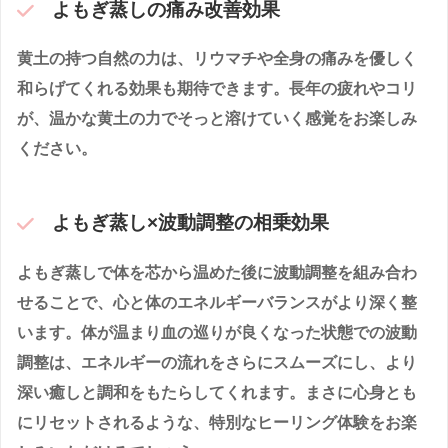
よもぎ蒸しの痛み改善効果
黄土の持つ自然の力は、リウマチや全身の痛みを優しく
和らげてくれる効果も期待できます。長年の疲れやコリ
が、温かな黄土の力でそっと溶けていく感覚をお楽しみ
ください。
よもぎ蒸し×波動調整の相乗効果
よもぎ蒸しで体を芯から温めた後に波動調整を組み合わ
せることで、心と体のエネルギーバランスがより深く整
います。体が温まり血の巡りが良くなった状態での波動
調整は、エネルギーの流れをさらにスムーズにし、より
深い癒しと調和をもたらしてくれます。まさに心身とも
にリセットされるような、特別なヒーリング体験をお楽