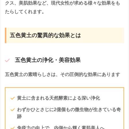
クス、美肌効果など、現代女性が求める様々な効果をも
たらしてくれます。
五色黄土の驚異的な効果とは
五色黄土の浄化・美容効果
五色黄土の素晴らしさは、その圧倒的な効果にあります
黄土に含まれる天然酵素による深い浄化
わずかひとさじに2億個もの微生物が生きている奇
跡
免疫力の向上で、内側から輝く素肌美人へ