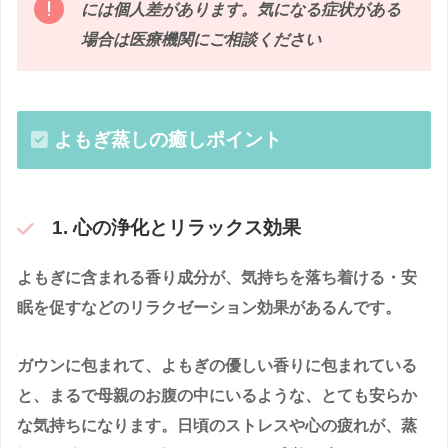
には個人差があります。気になる症状がある
場合は医療機関にご相談ください
よもぎ蒸しの癒しポイント
1. 心の浄化とリラックス効果
よもぎに含まれる香り成分が、気持ちを落ち着ける・安
眠を促すなどのリラクゼーション効果があるんです。
ガウンに包まれて、よもぎの優しい香りに包まれている
と、まるで母親のお腹の中にいるような、とても安らか
な気持ちになります。日頃のストレスや心の疲れが、蒸