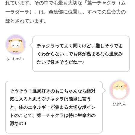
れています。その中でも最も大切な「第一チャクラ（ム
ーラダーラ）」は、会陰部に位置し、すべての生命力の
源とされています。
チャクラってよく聞くけど、難しそうでよ
くわからない…でも体が温まるなら温泉み
もこちゃん」
たいで良さそうだねー♪
そうそう！温泉好きのもこちゃんなら絶対
気に入ると思う♡チャクラは簡単に言う
ぴよたん
と、体のエネルギーが集まる大切なポイン
トのことで、第一チャクラは特に生命力の
源なの！