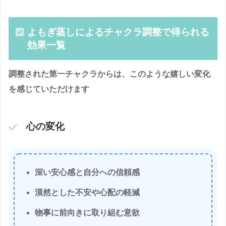
よもぎ蒸しによるチャクラ調整で得られる
効果一覧
調整された第一チャクラからは、このような嬉しい変化
を感じていただけます
心の変化
深い安心感と自分への信頼感
漠然とした不安や心配の軽減
物事に前向きに取り組む意欲