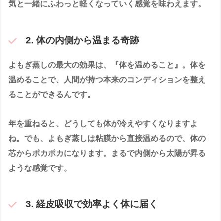
気と一緒にふわっと軽くなっていく感覚を味わえます。
2. 体の内側から温まる奇跡
よもぎ蒸しの最大の効果は、『体を温めること』。体を
温めることで、人間が持つ本来のコンディションを整え
ることができるんです。
年を重ねると、どうしても体が冷えやすくなりますよ
ね。でも、よもぎ蒸しは粘膜から直接温めるので、体の
芯からポカポカになります。まるで内側から太陽が昇る
ような感覚です。
3. 経皮吸収で効率よく体に届く