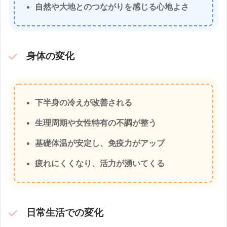
自然や大地とのつながりを感じる心地よさ
身体の変化
下半身の冷えが改善される
生理周期や女性特有の不調が整う
基礎体温が安定し、免疫力がアップ
疲れにくくなり、活力が湧いてくる
日常生活での変化