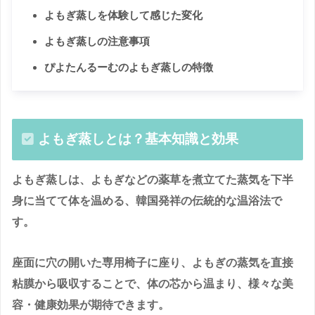
よもぎ蒸しを体験して感じた変化
よもぎ蒸しの注意事項
ぴよたんるーむのよもぎ蒸しの特徴
よもぎ蒸しとは？基本知識と効果
よもぎ蒸しは、よもぎなどの薬草を煮立てた蒸気を下半
身に当てて体を温める、韓国発祥の伝統的な温浴法で
す。
座面に穴の開いた専用椅子に座り、よもぎの蒸気を直接
粘膜から吸収することで、体の芯から温まり、様々な美
容・健康効果が期待できます。