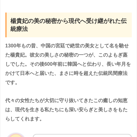
楊貴妃の美の秘密から現代へ受け継がれた伝
統療法
1300年もの昔、中国の宮廷で絶世の美女として名を馳せ
た楊貴妃。彼女の美しさの秘密の一つが、このよもぎ蒸
しでした。その後600年前に韓国へと伝わり、長い年月を
かけて日本へと届いた、まさに時を超えた伝統民間療法
です。
代々の女性たちが大切に守り抜いてきたこの癒しの知恵
は、現代を生きる私たちにも深い安らぎと美しさをもた
らしてくれます。