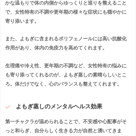
かな温もりで体の内側からゆっくりと巡りを整えること
で、女性特有の不調や更年期の様々な症状にも穏やかに
寄り添います。
また、よもぎに含まれるポリフェノールには高い抗酸化
作用があり、体内の免疫力を高めてくれます。
生理痛や冷え性、更年期の不調など、女性特有の悩みに
も寄り添ってくれるのが、よもぎ蒸しの素晴らしいとこ
ろ。体だけでなく、心のバランスも整えてくれます。
よもぎ蒸しのメンタルヘルス効果
第一チャクラが温められることで、不安感や心配事がそ
っと和らぎ、自分らしく生きる力が自然と湧いてきま