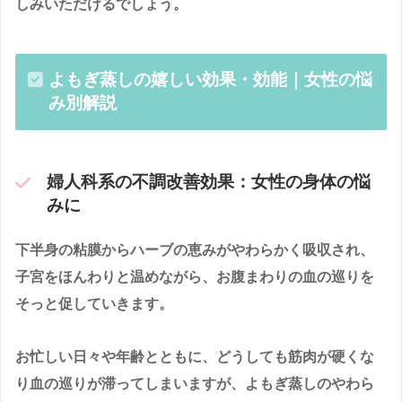
しみいただけるでしょう。
よもぎ蒸しの嬉しい効果・効能｜女性の悩
み別解説
婦人科系の不調改善効果：女性の身体の悩
みに
下半身の粘膜からハーブの恵みがやわらかく吸収され、
子宮をほんわりと温めながら、お腹まわりの血の巡りを
そっと促していきます。
お忙しい日々や年齢とともに、どうしても筋肉が硬くな
り血の巡りが滞ってしまいますが、よもぎ蒸しのやわら