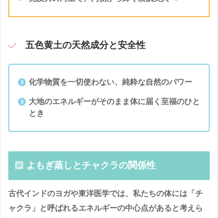
五色黄土の天然成分と安全性
化学物質を一切使わない、純粋な自然のパワー
大地のエネルギーがそのまま体に届く至福のひと
とき
よもぎ蒸しとチャクラの関係性
古代インドのヨガや東洋医学では、私たちの体には「チ
ャクラ」と呼ばれるエネルギーの中心点があると考えら