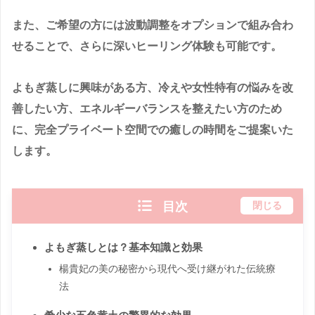
また、ご希望の方には波動調整をオプションで組み合わ
せることで、さらに深いヒーリング体験も可能です。
よもぎ蒸しに興味がある方、冷えや女性特有の悩みを改
善したい方、エネルギーバランスを整えたい方のため
に、完全プライベート空間での癒しの時間をご提案いた
します。
目次
閉じる
よもぎ蒸しとは？基本知識と効果
楊貴妃の美の秘密から現代へ受け継がれた伝統療
法