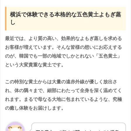
横浜で体験できる本格的な五色黄土よもぎ蒸
し
最近では、より質の高い、効果的なよもぎ蒸しを求める
お客様が増えています。そんな皆様の想いにお応えする
のが、韓国でも一部の地域でしかとれない「五色黄土」
という大変貴重な黄土です。
この特別な黄土からは大量の遠赤外線が優しく放出さ
れ、体の隅々まで、細部にわたって全身を深く温めてく
れます。まるで母なる大地に包まれているような、究極
の癒し体験をお届けします。