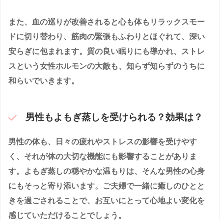
また、血の巡りが改善されると心も体もリラックスモー
ドに切り替わり、筋肉の緊張もふわりとほぐれて、深い
安らぎに包まれます。質の良い眠りにも導かれ、ストレ
スという女性ホルモンの大敵も、知らず知らずのうちに
和らいでいきます。
男性もよもぎ蒸しを受けられる？効果は？
男性の体も、日々の疲れやストレスの影響を受けやす
く、それが体の大切な機能にも影響することがありま
す。よもぎ蒸しの穏やかな温もりは、そんな男性の心身
にもそっと寄り添います。ご夫婦で一緒に癒しのひとと
きを過ごされることで、お互いにとって心地よい変化を
感じていただけることでしょう。