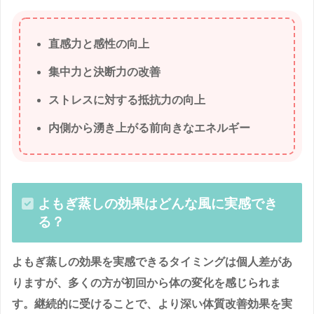
直感力と感性の向上
集中力と決断力の改善
ストレスに対する抵抗力の向上
内側から湧き上がる前向きなエネルギー
よもぎ蒸しの効果はどんな風に実感でき
る？
よもぎ蒸しの効果を実感できるタイミングは個人差があ
りますが、多くの方が初回から体の変化を感じられま
す。継続的に受けることで、より深い体質改善効果を実