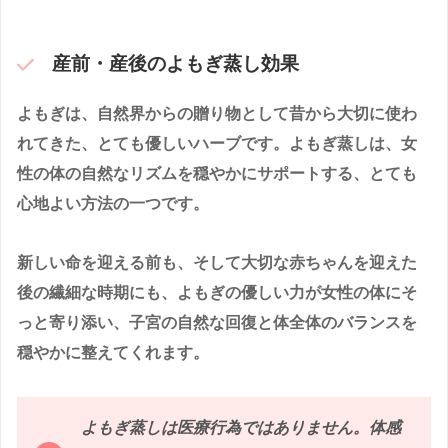
産前・産後のよもぎ蒸し効果
よもぎは、自然界からの贈り物として昔から大切に使わ
れてきた、とても優しいハーブです。よもぎ蒸しは、女
性の体の自然なリズムを穏やかにサポートする、とても
心地よい方法の一つです。
新しい命を迎える前も、そして大切な赤ちゃんを迎えた
後の繊細な時期にも、よもぎの優しい力が女性の体にそ
っと寄り添い、子宮の自然な回復と体全体のバランスを
穏やかに整えてくれます。
よもぎ蒸しは医療行為ではありません。体感