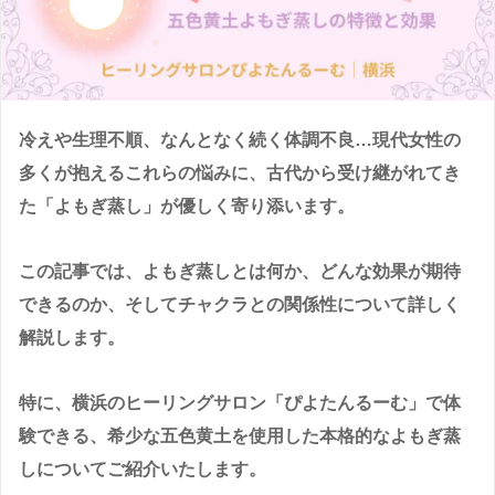
冷えや生理不順、なんとなく続く体調不良…現代女性の
多くが抱えるこれらの悩みに、古代から受け継がれてき
た「よもぎ蒸し」が優しく寄り添います。
この記事では、よもぎ蒸しとは何か、どんな効果が期待
できるのか、そしてチャクラとの関係性について詳しく
解説します。
特に、横浜のヒーリングサロン「ぴよたんるーむ」で体
験できる、希少な五色黄土を使用した本格的なよもぎ蒸
しについてご紹介いたします。