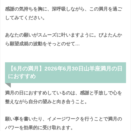
感謝の気持ちを胸に、深呼吸しながら、この満月を過ご
してみてください。
あなたの願いがスムーズに叶いますように。ぴよたんか
ら願望成就の波動をそっとのせて…
【6月の満月】2026年6月30日山羊座満月の日
におすすめ
満月の日におすすめしているのは、感謝と手放しで心を
整えながら自分の望みと向き合うこと。
願い事を書いたり、イメージワークを行うことで満月の
パワーを効果的に受け取れます。