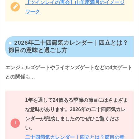
【ツインレイの再会】山羊座満月のイメージ
ワーク
2026年二十四節気カレンダー｜四立とは？
節目の意味と過ごし方
エンジェルズゲートやライオンズゲートなどの4大ゲート
との関係も…
1年を通して24個ある季節の節目にはさまざま
な意味があります。2026年の二十四節気カレ
ンダーが完成しましたのでぜひご覧くださ
い。
二十四節気カレンダー｜四立とは？節目の意