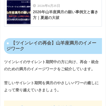
2026年6月25日
2026年山羊座満月の願い事例文と書き
方｜夏越の大祓
【ツインレイの再会】山羊座満月のイメー
ジワーク
ツインレイのサイレント期間中の方に向け、再会・統合
のための満月のイメージワークをご紹介しています。
苦しいサイレント期間を満月のやさしいパワーの癒しに
よって乗り越えていきましょう。