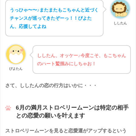
ンク色や赤色になるわけではないようですよ！
うっひゃ〜〜♪またまたもこちゃんと近づく
チャンスが巡ってきたぞーっ！！ぴよた
ししたん
ん、応援してよね
ししたん、オッケー♪今度こそ、もこちゃん
のハート鷲掴みにしちゃお！
ぴよたん
さて、ししたんの恋の行方はいかに・・・
6月の満月ストロベリームーンは特定の相手
との恋愛の願いを叶えます
ストロベリームーンを見ると恋愛運がアップするという