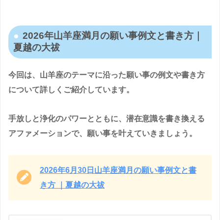
2026年山羊座満月の願い事例文と書き方｜
夏越の大祓
今回は、山羊座のテーマに沿った願い事の例文や書き方
について詳しくご紹介しています。
手放しと浄化のパワーとともに、潜在意識を書き換える
アファメーションで、願い事を叶えていきましょう。
2026年6月30日山羊座満月の願い事例文と書
き方 ｜夏越の大祓