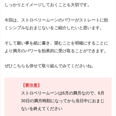
しっかりとイメージしておくことも大切です。
今回は、ストロベリームーンのパワーがストレートに効
くシンプルなおまじないをご紹介したいと思います。
そして願い事を紙に書き、望むことを明確にすることに
より満月のパワーを効果的に受け取ることができます。
ぜひこちらも併せて取り組んでみてくださいね。
【要注意】
ストロベリームーンは6月の満月なので、6月
30日の満月時刻になってから当日中におまじ
ないを終えてください