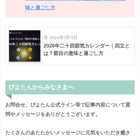
味と過ごし方
2026年1月13日
2026年二十四節気カレンダー｜四立と
は？節目の意味と過ごし方
ぴよたんからみなさまへ
お問合せ、ぴよたん公式ライン等で記事内容について質
問やメッセージをありがとうございます。
たくさんのあたたかいメッセージに元気をいただき癒さ