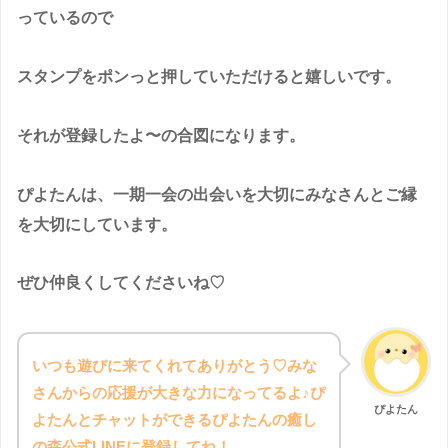
っているので
スタンプをポンっと押していただけると嬉しいです。
それが登録したよ〜の合図になります。
ぴよたんは、一期一会の出会いを大切にみなさんとご縁
を大切にしています。
ぜひ仲良くしてくださいね♡
いつも遊びに来てくれてありがとう♡みな
さんからの応援が大きな力になってるよ♪ぴ
ぴよたん
よたんとチャットができるぴよたんの癒し
の森公式LINEに登録してね！