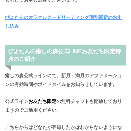
安心してお申し込みくださいませ。
ぴよたんのオラクルカードリーディング個別鑑定のお申
し込み
ぴよたんの癒しの森公式LINEお友だち限定特
典のご紹介
癒しの森公式ラインにて、新月・満月のアファメーショ
ンの有効時間やボイドタイムをお知らせしています。
公式ライン
お友だち限定
の無料チャットも開放しており
ますのでご活用ください。
こちらからはどなたが登録したかはわからないようにな