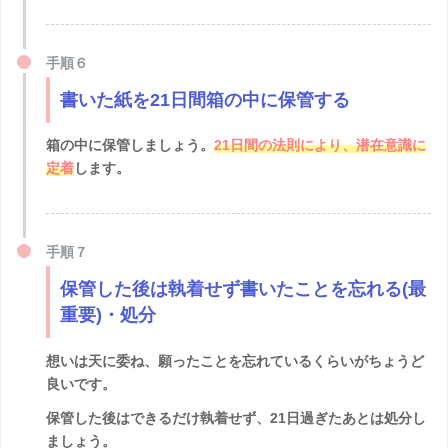
手順６
書いた紙を21日間箱の中に保管する
箱の中に保管しましょう。
21日間の法則により、潜在意識に
定着
します。
手順７
保管した後は執着せず書いたことを忘れる(最
重要)・処分
想いは天に委ね、願ったことを忘れているくらいがちょうど
良いです。
保管した後はできるだけ執着せず、21日過ぎたあとは処分し
ましょう。