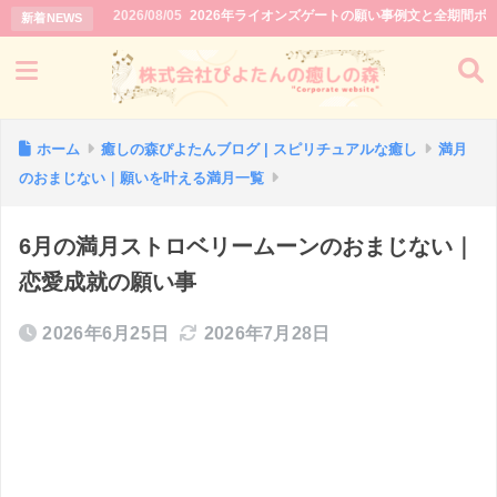
2026/08/05
2026年ライオンズゲートの願い事例文と全期間ボイ
新着NEWS
ホーム
癒しの森ぴよたんブログ | スピリチュアルな癒し
満月
のおまじない｜願いを叶える満月一覧
6月の満月ストロベリームーンのおまじない｜
恋愛成就の願い事
2026年6月25日
2026年7月28日