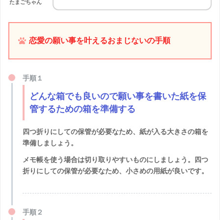
たまごちゃん
恋愛の願い事を叶えるおまじないの手順
手順１
どんな箱でも良いので願い事を書いた紙を保
管するための箱を準備する
四つ折りにしての保管が必要なため、紙が入る大きさの箱を
準備しましょう。
メモ帳を使う場合は切り取りやすいものにしましょう。四つ
折りにしての保管が必要なため、小さめの用紙が良いです。
手順２