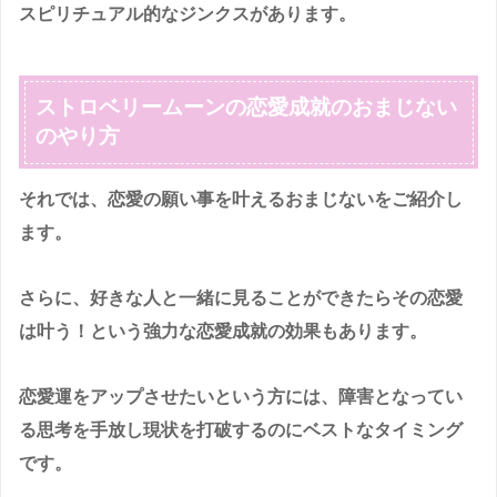
スピリチュアル的なジンクスがあります。
ストロベリームーンの恋愛成就のおまじない
のやり方
それでは、恋愛の願い事を叶えるおまじないをご紹介し
ます。
さらに、好きな人と一緒に見ることができたらその恋愛
は叶う！という強力な恋愛成就の効果もあります。
恋愛運をアップさせたいという方には、障害となってい
る思考を手放し現状を打破するのにベストなタイミング
です。