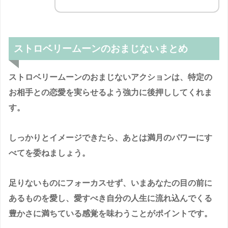
ストロベリームーンのおまじないまとめ
ストロベリームーンのおまじないアクションは、特定の
お相手との恋愛を実らせるよう強力に後押ししてくれま
す。
しっかりとイメージできたら、あとは満月のパワーにす
べてを委ねましょう。
足りないものにフォーカスせず、いまあなたの目の前に
あるものを愛し、愛すべき自分の人生に流れ込んでくる
豊かさに満ちている感覚を味わうことがポイントです。