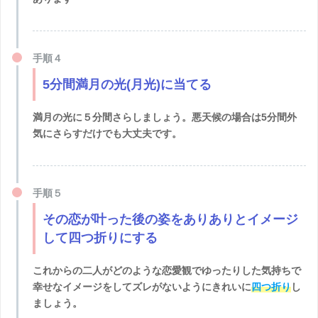
手順４
5分間満月の光(月光)に当てる
満月の光に５分間さらしましょう。悪天候の場合は5分間外
気にさらすだけでも大丈夫です。
手順５
その恋が叶った後の姿をありありとイメージ
して四つ折りにする
これからの二人がどのような恋愛観でゆったりした気持ちで
幸せなイメージをしてズレがないようにきれいに
四つ折り
し
ましょう。