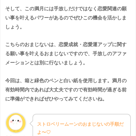
そして、この満月には手放しだけではなく恋愛関連の願
い事を叶えるパワーがあるのでぜひこの機会を活かしま
しょう。
こちらのおまじないは、恋愛成就・恋愛運アップに関す
る願い事を叶えるおまじないですので、手放しのアファ
メーションとは別に行ないましょう。
今回は、箱と緑色のペンと白い紙を使用します。満月の
有効時間内であれば大丈夫ですので有効時間が過ぎる前
に準備ができればぜひやってみてくださいね。
ストロベリームーンのおまじないの手順だ
よ〜♡