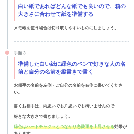
白い紙であればどんな紙でも良いので、箱の
大きさに合わせて紙を準備する
メモ帳を使う場合は切り取りやすいものにしましょう。
手順３
準備した白い紙に緑色のペンで好きな人の名
前と自分の名前を縦書きで書く
お相手の名前を左側・ご自分の名前を右側に書いてくださ
い。
書くお相手は、両思いでも片思いでも構いませんので
好きな大きさで書きましょう。
緑色はハートチャクラとつながり恋愛運を上昇させる
効果が
あります