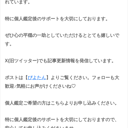
れています。
特に個人鑑定後のサポートを大切にしております。
ぜひ心の平穏の一助としていただけるととても嬉しいで
す。
X(旧ツイッター)でも記事更新情報を発信しています。
ポストは【
ぴよたん
】よりご覧ください。フォローも大
歓迎♪気軽にお声がけくださいね♡
個人鑑定ご希望の方はこちらよりお申し込みください。
特に個人鑑定後のサポートを大切にしておりますので、