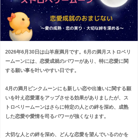
2026年6月30日は山羊座満月です。6月の満月ストロベリ
ームーンには、恋愛成就のパワーがあり、特に恋愛に関
する願い事を叶いやすい日です。
4月の満月ピンクムーンにも新しい恋や出逢いに関する願
いを叶え恋愛運をアップさせる効果がありましたが、ス
トロベリームーンはさらに特定の人との絆を深め、成熟
した恋愛や愛情を司るパワーが強くなります。
大切な人との絆を深め、どんな恋愛を望んでいるのかを