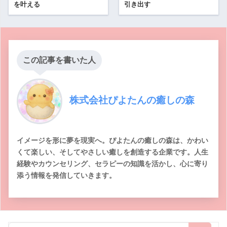
を叶える
引き出す
この記事を書いた人
株式会社ぴよたんの癒しの森
イメージを形に夢を現実へ。ぴよたんの癒しの森は、かわい
くて楽しい、そしてやさしい癒しを創造する企業です。人生
経験やカウンセリング、セラピーの知識を活かし、心に寄り
添う情報を発信していきます。