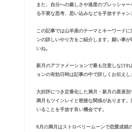
また、自分への厳しさや過度のプレッシャー
る不要な思考、思い込みなどを手放すチャン
この記事では山羊座のテーマとキーワードに
ンの詳しいやり方をご紹介します。願い事が
いね。
新月のアファメーションで最も注意しなけれ
ョンの有効日時は記事の中で詳しくお伝えし
大好評につき定番化した満月・新月の星座別
満月もツインレイと密接な関係があります。
いることを手放す良い機会です。
6月の満月はストロベリームーンで恋愛成就