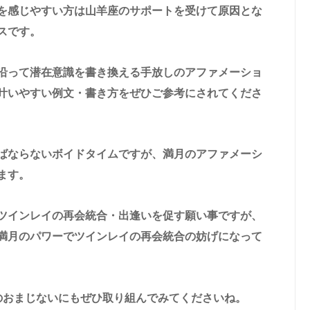
を感じやすい方は山羊座のサポートを受けて原因とな
スです。
沿って潜在意識を書き換える手放しのアファメーショ
叶いやすい例文・書き方をぜひご参考にされてくださ
ばならないボイドタイムですが、満月のアファメーシ
ます。
ツインレイの再会統合・出逢いを促す願い事ですが、
満月のパワーでツインレイの再会統合の妨げになって
のおまじないにもぜひ取り組んでみてくださいね。