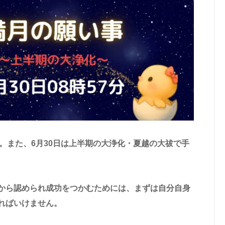
です。また、6月30日は上半期の大浄化・夏越の大祓で手
から認められ成功をつかむためには、まずは自分自身
ればいけません。