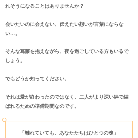
れそうになることはありませんか？
会いたいのに会えない、伝えたい想いが言葉にならな
い…。
そんな葛藤を抱えながら、夜を過ごしている方もいるで
しょう。
でもどうか知ってください。
それは愛が終わったのではなく、二人がより深い絆で結
ばれるための準備期間なのです。
「離れていても、あなたたちはひとつの魂」