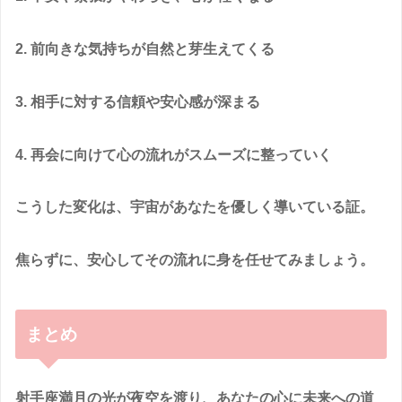
2. 前向きな気持ちが自然と芽生えてくる
3. 相手に対する信頼や安心感が深まる
4. 再会に向けて心の流れがスムーズに整っていく
こうした変化は、宇宙があなたを優しく導いている証。
焦らずに、安心してその流れに身を任せてみましょう。
まとめ
射手座満月の光が夜空を渡り、あなたの心に未来への道