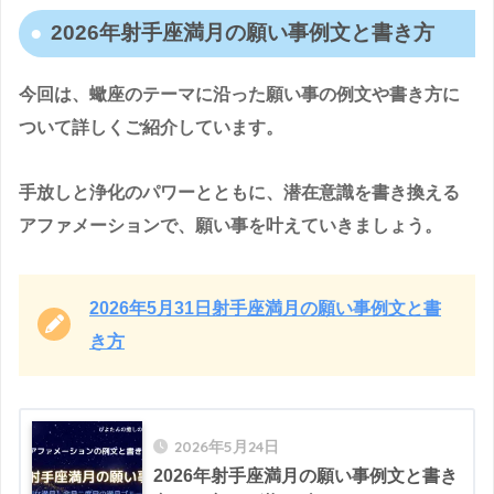
2026年射手座満月の願い事例文と書き方
今回は、蠍座のテーマに沿った願い事の例文や書き方に
ついて詳しくご紹介しています。
手放しと浄化のパワーとともに、潜在意識を書き換える
アファメーションで、願い事を叶えていきましょう。
2026年5月31日射手座満月の願い事例文と書
き方
2026年5月24日
2026年射手座満月の願い事例文と書き