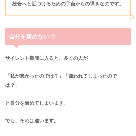
統合へと近づけるための宇宙からの導きなのです。
自分を責めないで
サイレント期間に入ると、多くの人が
「私が悪かったのでは？」「嫌われてしまったので
は？」
と自分を責めてしまいます。
でも、それは違います。