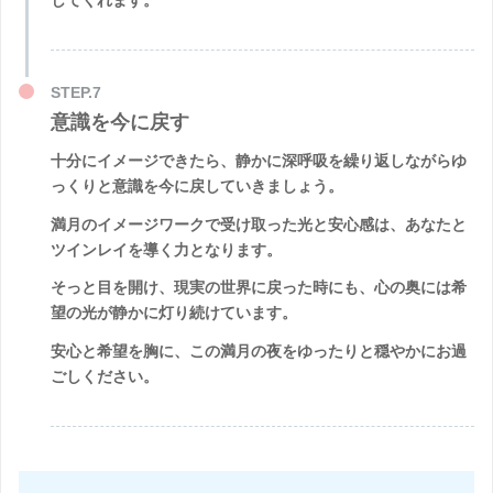
意識を今に戻す
十分にイメージできたら、静かに深呼吸を繰り返しながらゆ
っくりと意識を今に戻していきましょう。
満月のイメージワークで受け取った光と安心感は、あなたと
ツインレイを導く力となります。
そっと目を開け、現実の世界に戻った時にも、心の奥には希
望の光が静かに灯り続けています。
安心と希望を胸に、この満月の夜をゆったりと穏やかにお過
ごしください。