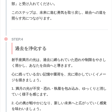
部」と受け入れてください。
このステップは、未来に進む勇気を取り戻し、統合への道を
照らす光につながります。
過去を浄化する
射手座満月の光は、過去に縛られていた恐れや制限をやさし
く溶かし、あなたを自由へと導きます。
心に残っている古い記憶や重荷を、光に溶かしていくイメー
ジを描きましょう。
1. 満月の光が不安・恐れ・執着を包み込み、ゆっくりと消し
ていく様子を感じます。
2. 心の奥が軽やかになり、新しい未来へと広がっていく感覚
を味わいましょう。