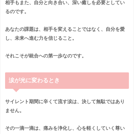
相手もまた、自分と向き合い、深い癒しを必要としてい
るのです。
あなたの課題は、相手を変えることではなく、
自分を愛
し、未来へ進む力を信じること
。
それこそが統合への第一歩なのです。
涙が光に変わるとき
サイレント期間に辛くて流す涙は、決して無駄ではあり
ません。
その一滴一滴は、痛みを浄化し、心を軽くしていく尊い