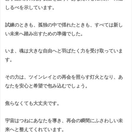
しるべを示しています。
試練のときも、孤独の中で揺れたときも、すべては新し
い未来へ踏み出すための準備でした。
いま、魂は大きな自由へと羽ばたく力を受け取っていま
す。
その力は、ツインレイとの再会を照らす灯火となり、あ
なたを安心と希望で包み込むでしょう。
焦らなくても大丈夫です。
宇宙はつねにあなたを導き、再会の瞬間にふさわしい未
来へと整えてくれています。