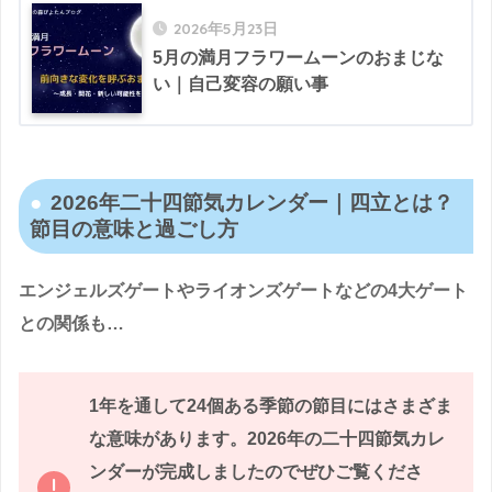
2026年5月23日
5月の満月フラワームーンのおまじな
い｜自己変容の願い事
2026年二十四節気カレンダー｜四立とは？
節目の意味と過ごし方
エンジェルズゲートやライオンズゲートなどの4大ゲート
との関係も…
1年を通して24個ある季節の節目にはさまざま
な意味があります。2026年の二十四節気カレ
ンダーが完成しましたのでぜひご覧くださ