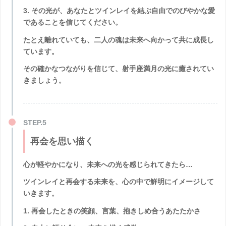
3. その光が、あなたとツインレイを結ぶ自由でのびやかな愛
であることを信じてください。
たとえ離れていても、二人の魂は未来へ向かって共に成長し
ています。
その確かなつながりを信じて、射手座満月の光に癒されてい
きましょう。
再会を思い描く
心が軽やかになり、未来への光を感じられてきたら…
ツインレイと再会する未来を、心の中で鮮明にイメージして
いきます。
1. 再会したときの笑顔、言葉、抱きしめ合うあたたかさ