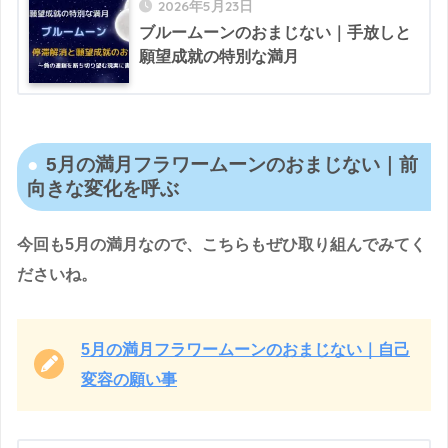
2026年5月23日
ブルームーンのおまじない｜手放しと
願望成就の特別な満月
5月の満月フラワームーンのおまじない｜前
向きな変化を呼ぶ
今回も5月の満月なので、こちらもぜひ取り組んでみてく
ださいね。
5月の満月フラワームーンのおまじない｜自己
変容の願い事