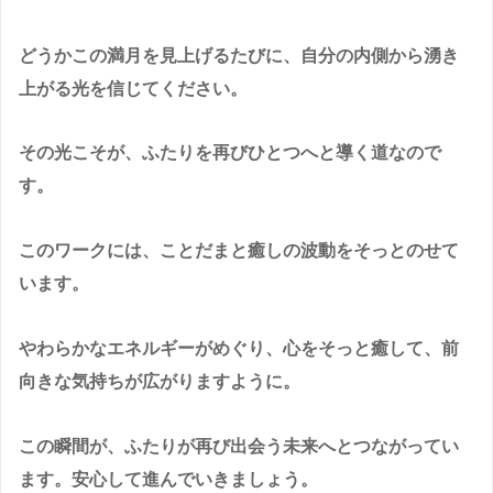
どうかこの満月を見上げるたびに、自分の内側から湧き
上がる光を信じてください。
その光こそが、ふたりを再びひとつへと導く道なので
す。
このワークには、
ことだまと癒しの波動をそっとのせて
います。
やわらかなエネルギーがめぐり、心をそっと癒して、前
向きな気持ちが広がりますように。
この瞬間が、ふたりが再び出会う未来へとつながってい
ます。安心して進んでいきましょう。