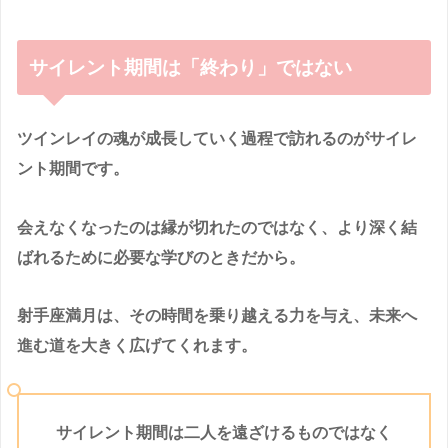
サイレント期間は「終わり」ではない
ツインレイの魂が成長していく過程で訪れるのがサイレ
ント期間です。
会えなくなったのは縁が切れたのではなく、より深く結
ばれるために必要な学びのときだから。
射手座満月は、その時間を乗り越える力を与え、未来へ
進む道を大きく広げてくれます。
サイレント期間は二人を遠ざけるものではなく