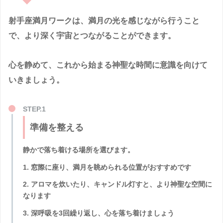
射手座満月ワークは、満月の光を感じながら行うこと
で、より深く宇宙とつながることができます。
心を静めて、これから始まる神聖な時間に意識を向けて
いきましょう。
準備を整える
静かで落ち着ける場所を選びます。
1. 窓際に座り、満月を眺められる位置がおすすめです
2. アロマを炊いたり、キャンドル灯すと、より神聖な空間に
なります
3. 深呼吸を3回繰り返し、心を落ち着けましょう