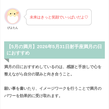
未来はきっと笑顔でいっぱいだよ♡
ぴよたん
【5月の満月】2026年5月31日射手座満月の日
におすすめ
満月の日におすすめしているのは、感謝と手放しで心を
整えながら自分の望みと向き合うこと。
願い事を書いたり、イメージワークを行うことで満月の
パワーを効果的に受け取れます。