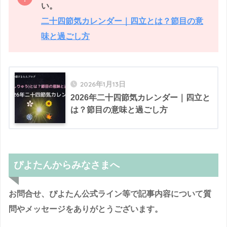
い。
二十四節気カレンダー｜四立とは？節目の意
味と過ごし方
2026年1月13日
2026年二十四節気カレンダー｜四立と
は？節目の意味と過ごし方
ぴよたんからみなさまへ
お問合せ、ぴよたん公式ライン等で記事内容について質
問やメッセージをありがとうございます。