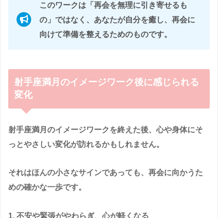
このワークは「再会を無理に引き寄せるも
の」ではなく、
あなたが自分を癒し、再会に
向けて準備を整えるためのもの
です。
射手座満月のイメージワーク後に感じられる
変化
射手座満月のイメージワークを終えた後、心や身体にそ
っとやさしい変化が訪れるかもしれません。
それはほんの小さなサインであっても、再会に向かうた
めの確かな一歩です。
1. 不安や緊張がやわらぎ、心が軽くなる