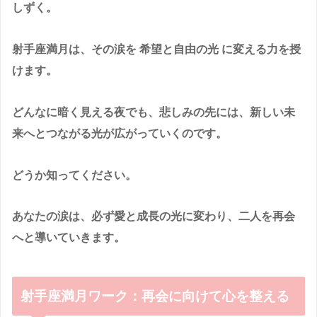
しずく。
射手座満月は、その涙を
希望と自由の光
に変える力を授
けます。
どんなに暗く見える夜でも、悲しみの先には、新しい未
来へとつながる光が広がっていくのです。
どうか知ってください。
あなたの涙は、必ず愛と成長の光に変わり、二人を再会
へと導いていきます。
射手座満月ワーク：再会に向けて心を整える