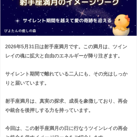
2026年5月31日は射手座満月です。この満月は、ツイン
レイの魂に拡大と自由のエネルギーが降り注ぎます。
サイレント期間で離れている二人にも、その光はしっか
りと届いています。
射手座満月は、真実の探求、成長を象徴しており、再会
や統合を後押しする力を持っています。
今回は、この射手座満月の日に行なうツインレイの再会