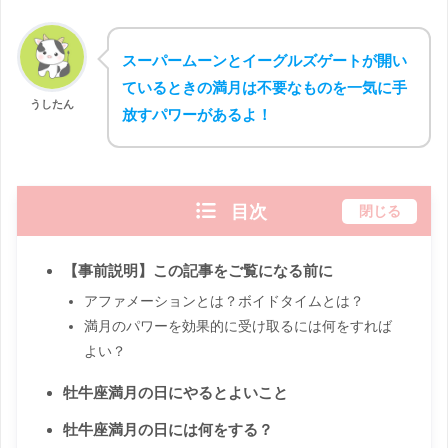
スーパームーンとイーグルズゲートが開い
ているときの満月は不要なものを一気に手
うしたん
放すパワーがあるよ！
目次
閉じる
【事前説明】この記事をご覧になる前に
アファメーションとは？ボイドタイムとは？
満月のパワーを効果的に受け取るには何をすれば
よい？
牡牛座満月の日にやるとよいこと
牡牛座満月の日には何をする？