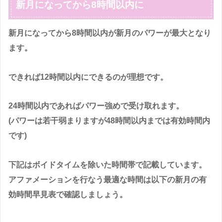
新月になってから8時間以内に
新月になってから8時間以内が新月のパワーが最大となり
ます。
できれば12時間以内にできるのが理想です。
24時間以内であればパワー強めで受け取れます。
(パワーは若干弱まりますが48時間以内までは有効時間内
です)
下記はボイドタイムを除いた時間帯で記載しています。
アファメーションを行なう最適な時間は以下の新月の有
効時間早見表で確認しましょう。