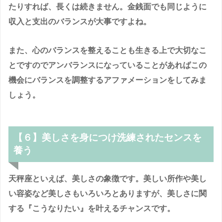
たりすれば、長くは続きません。金銭面でも同じように
収入と支出のバランスが大事ですよね。
また、心のバランスを整えることも生きる上で大切なこ
とですのでアンバランスになっていることがあればこの
機会にバランスを調整するアファメーションをしてみま
しょう。
【６】美しさを身につけ洗練されたセンスを
養う
天秤座といえば、美しさの象徴です。美しい所作や美し
い容姿など美しさもいろいろとありますが、美しさに関
する『こうなりたい』を叶えるチャンスです。