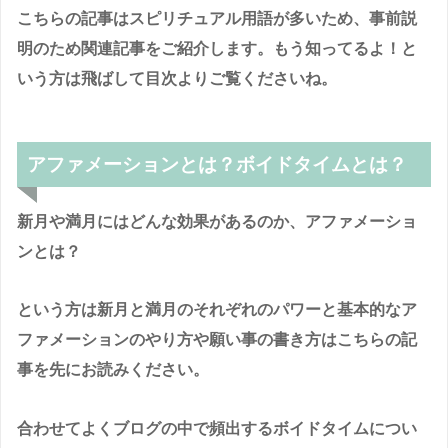
こちらの記事はスピリチュアル用語が多いため、事前説
明のため関連記事をご紹介します。もう知ってるよ！と
いう方は飛ばして目次よりご覧くださいね。
アファメーションとは？ボイドタイムとは？
新月や満月にはどんな効果があるのか、アファメーショ
ンとは？
という方は新月と満月のそれぞれのパワーと基本的なア
ファメーションのやり方や願い事の書き方はこちらの記
事を先にお読みください。
合わせてよくブログの中で頻出するボイドタイムについ