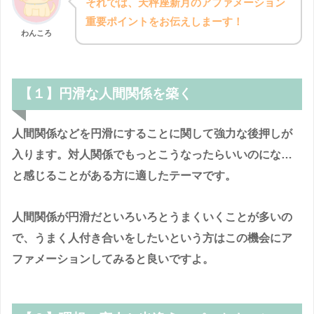
それでは、天秤座新月のアファメーション
重要ポイントをお伝えしまーす！
わんころ
【１】円滑な人間関係を築く
人間関係などを円滑にすることに関して強力な後押しが
入ります。対人関係でもっとこうなったらいいのにな…
と感じることがある方に適したテーマです。
人間関係が円滑だといろいろとうまくいくことが多いの
で、うまく人付き合いをしたいという方はこの機会にア
ファメーションしてみると良いですよ。