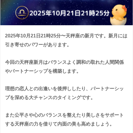
2025年10月21日21時25分〜天秤座の新月です。新月には
引き寄せのパワーがあります。
今回の天秤座新月はバランスよく調和の取れた人間関係
やパートナーシップを構築します。
理想の恋人との出逢いを後押ししたり、パートナーシッ
プを深める大チャンスのタイミングです。
また公平さや心のバランスを整えたり美しさをサポート
する天秤座の力を借りて内面の美も高めましょう。