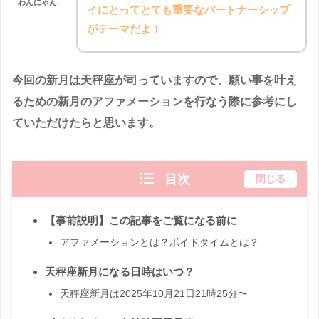
わんにゃん
イにとってとても重要なパートナーシップ
がテーマだよ！
今回の新月は天秤座が司っていますので、願い事を叶え
るための新月のアファメーションを行なう際に参考にし
ていただけたらと思います。
目次
閉じる
【事前説明】この記事をご覧になる前に
アファメーションとは？ボイドタイムとは？
天秤座新月になる日時はいつ？
天秤座新月は2025年10月21日21時25分〜