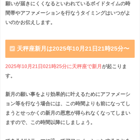
願いが届きにくくなるといわれているボイドタイムの時
間帯やアファメーションを行なうタイミングはいつがよ
いのかお伝えします。
天秤座新月は2025年10月21日21時25分〜
2025年10月21日021時25分に天秤座で新月
が起こりま
す。
新月の願い事をより効果的に叶えるためにアファメーシ
ョン等を行なう場合には、この時間よりも前になってし
まうとせっかくの新月の恩恵が得られなくなってしまい
ますので、この時間以降にしましょう。