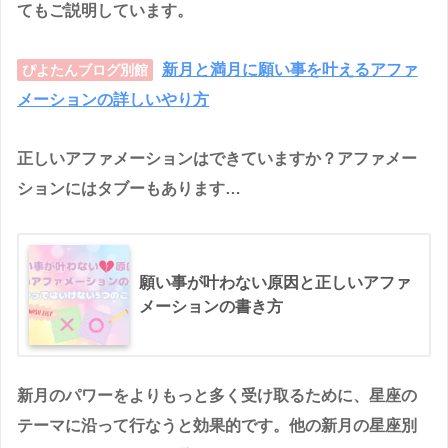
てもご説明しています。
新月と満月に願い事を叶えるアファ
ぴよたんブログ別館
メーションの詳しいやり方
正しいアファメーションはできていますか？アファメー
ションにはタブーもあります…
願い事が叶わない原因と正しいアファ
メーションの書き方
新月のパワーをよりもっと多く受け取るために、星座の
テーマに沿って行なうと効果的です。他の新月の星座別