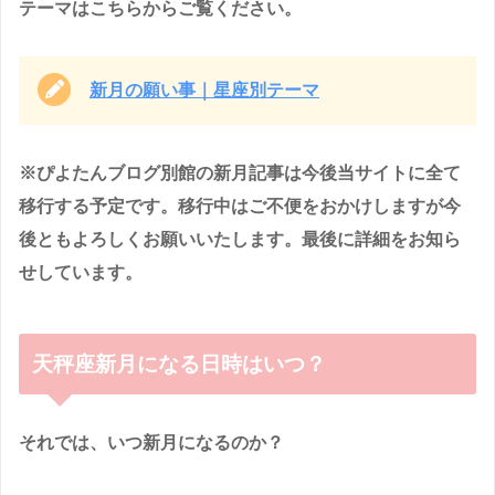
テーマはこちらからご覧ください。
新月の願い事｜星座別テーマ
※ぴよたんブログ別館の新月記事は今後当サイトに全て
移行する予定です。移行中はご不便をおかけしますが今
後ともよろしくお願いいたします。最後に詳細をお知ら
せしています。
天秤座新月になる日時はいつ？
それでは、いつ新月になるのか？