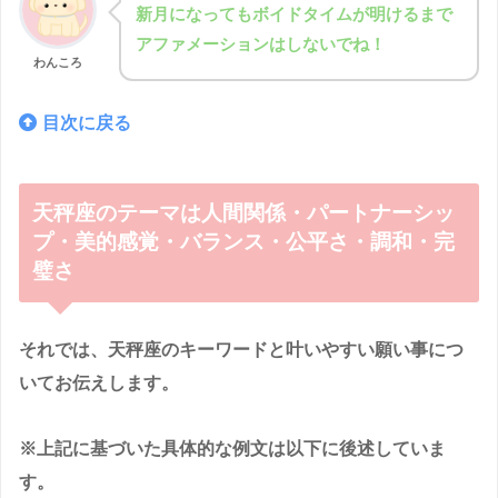
新月になってもボイドタイムが明けるまで
アファメーションはしないでね！
わんころ
目次に戻る
天秤座のテーマは人間関係・パートナーシッ
プ・美的感覚・バランス・公平さ・調和・完
璧さ
それでは、天秤座のキーワードと叶いやすい願い事につ
いてお伝えします。
※上記に基づいた具体的な例文は以下に後述していま
す。