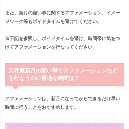
また、新月の願い事に関するアファメーション、イメー
ジワーク等もボイドタイムを避けてください。
※下記を参照し、ボイドタイムを避け、時間帯に気をつ
けてアファメーションを行なってください。
天秤座新月の願い事でアファメーションなど
を行なうのに最適な時間は？
アファメーションは、新月になってからできるだけ早い
時間に行うことをおすすめします。