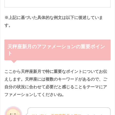
※上記に基づいた具体的な例文は以下に後述していま
す。
天秤
座新月のアファメーションの重要ポイン
ト
ここから天秤座新月で特に重要なポイントについてお伝
えします。天秤座には複数のキーワードがあるので、ご
自分の状況に合わせて必要だと感じることをテーマにア
ファメーションしてくださいね。