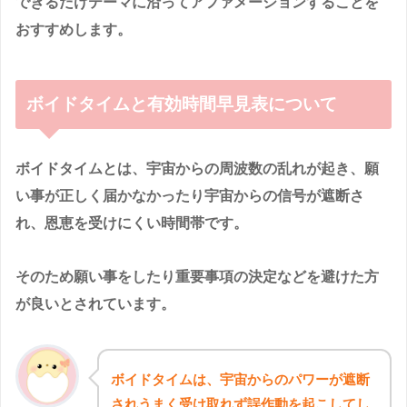
できるだけテーマに沿ってアファメーションすることを
おすすめします。
ボイドタイムと有効時間早見表について
ボイドタイムとは、宇宙からの周波数の乱れが起き、願
い事が正しく届かなかったり宇宙からの信号が遮断さ
れ、恩恵を受けにくい時間帯です。
そのため願い事をしたり重要事項の決定などを避けた方
が良いとされています。
ボイドタイムは、宇宙からのパワーが遮断
されうまく受け取れず誤作動を起こしてし