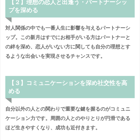
【２】理想の恋人と出逢う・パートナーシッ
プを深める
対人関係の中でも一番人生に影響を与えるパートナーシ
ップ。この新月はすでにお相手がいる方はパートナーと
の絆を深め、恋人がいない方に関しても自分の理想とす
るような出会いを実現させるチャンスです。
【３】コミュニケーションを深め社交性を高
める
自分以外の人との関わりで重要な鍵を握るのがコミュニ
ケーション力です。周囲の人とのやりとりが円滑である
ほど生きやすくなり、成功も近付きます。