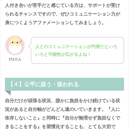
人付き合いが苦手だと感じている方は、サポートが受け
られるチャンスですので、ぜひコミュニケーション力が
身につくようアファメーションしてみましょう。
人とのコミュニケーションが円滑だといろ
いろと可能性が広がるよね！
ぴよたん
【４】
公平に扱う・扱われる
自分だけが頑張る状況、誰かに負担をかけ続けている状
況があると自分軸がどんどん遠のいていきます。『人に
依存しないこと』と同時に『自分が無理せず負担なくで
きることをする』を習慣化することも、とても大切で