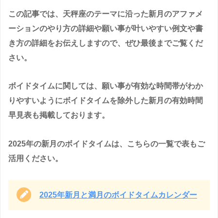
この記事では、天秤座のテーマに沿った新月のアファメ
ーションのやり方の詳細や願い事が叶いやすい例文や書
き方の詳細をお伝えしますので、ぜひ最後までご覧くだ
さい。
ボイドタイムに関しては、願い事が有効な時間帯がわか
りやすいようにボイドタイムを除外した新月の有効時間
早見表も掲載しております。
2025年の新月のボイドタイムは、こちらの一覧で表もご
活用ください。
2025年新月と満月のボイドタイムカレンダー