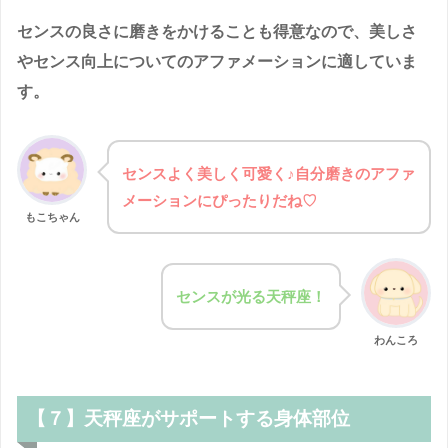
センスの良さに磨きをかけることも得意なので、美しさ
やセンス向上についてのアファメーションに適していま
す。
センスよく美しく可愛く♪自分磨きのアファ
メーションにぴったりだね♡
もこちゃん
センスが光る天秤座！
わんころ
【７】天秤座がサポートする身体部位