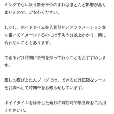
ミングでない限り数分単位のずれはほとんど影響があり
ませんので、ご安心ください。
しかし、ボイドタイム突入直前だとアファメーション文
を書いてイメージするのには平均５分以上かかり、間に
合わないこともあります。
できるだけ時間に余裕を持って行うことをおすすめしま
す。
癒しの森ぴよたんブログでは、できるだけ正確なソース
をお調べして時間帯をお知らせしています。
ボイドタイムを除外した新月の有効時間早見表をご活用
くださいね。