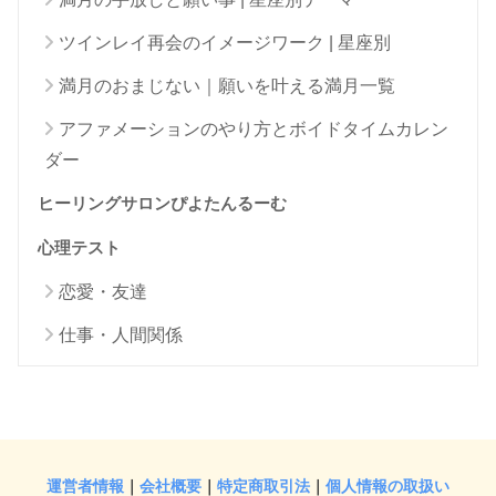
ツインレイ再会のイメージワーク | 星座別
満月のおまじない｜願いを叶える満月一覧
アファメーションのやり方とボイドタイムカレン
ダー
ヒーリングサロンぴよたんるーむ
心理テスト
恋愛・友達
仕事・人間関係
運営者情報
｜
会社概要
｜
特定商取引法
｜
個人情報の取扱い