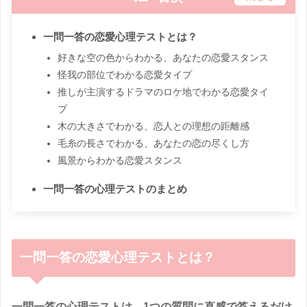
一問一答の恋愛心理テストとは？
好きな空の色からわかる、あなたの恋愛スタンス
怪我の部位でわかる恋愛タイプ
推しが主演するドラマのロケ地でわかる恋愛タイ
プ
木の大きさでわかる、恋人との理想の距離感
毛糸の長さでわかる、あなたの恋の尽くし方
風景からわかる恋愛スタンス
一問一答の心理テストのまとめ
一問一答の恋愛心理テストとは？
一問一答の心理テストは、1つの質問に直感で答えるだけ