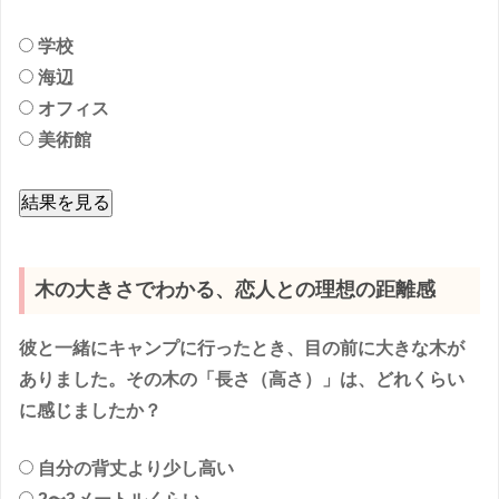
学校
海辺
オフィス
美術館
結果を見る
木の大きさでわかる、恋人との理想の距離感
彼と一緒にキャンプに行ったとき、目の前に大きな木が
ありました。その木の「長さ（高さ）」は、どれくらい
に感じましたか？
自分の背丈より少し高い