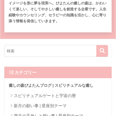
イメージを形に夢を現実へ。ぴよたんの癒しの森は、かわい
くて楽しい、そしてやさしい癒しを創造する企業です。人生
経験やカウンセリング、セラピーの知識を活かし、心に寄り
添う情報を発信していきます。
カテゴリー
癒しの森ぴよたんブログ | スピリチュアルな癒し
スピリチュアルゲートと宇宙の暦
新月の願い事 | 星座別テーマ
満月の手放しと願い事 | 星座別テーマ