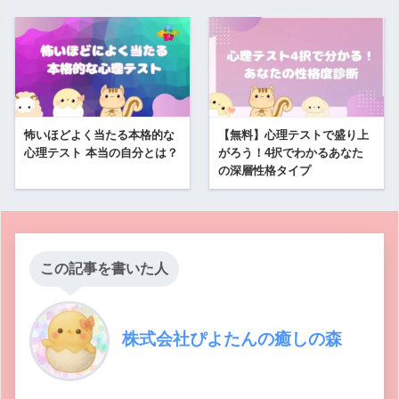
怖いほどよく当たる本格的な
【無料】心理テストで盛り上
心理テスト 本当の自分とは？
がろう！4択でわかるあなた
の深層性格タイプ
この記事を書いた人
株式会社ぴよたんの癒しの森