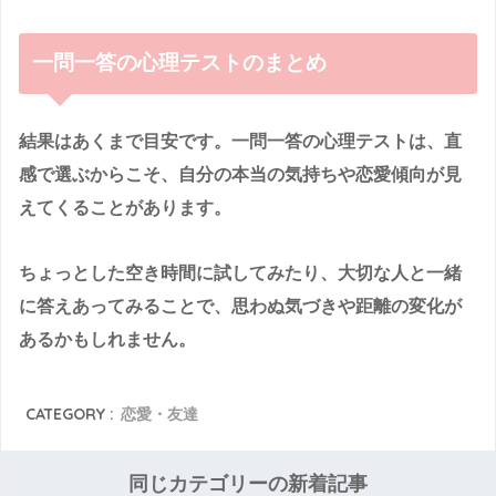
一問一答の心理テストのまとめ
結果はあくまで目安です。一問一答の心理テストは、直
感で選ぶからこそ、自分の本当の気持ちや恋愛傾向が見
えてくることがあります。
ちょっとした空き時間に試してみたり、大切な人と一緒
に答えあってみることで、思わぬ気づきや距離の変化が
あるかもしれません。
CATEGORY :
恋愛・友達
同じカテゴリーの新着記事