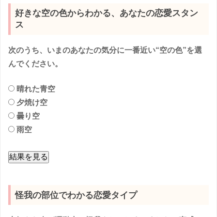
好きな空の色からわかる、あなたの恋愛スタン
ス
次のうち、いまのあなたの気分に一番近い“空の色”を選
んでください。
晴れた青空
夕焼け空
曇り空
雨空
結果を見る
怪我の部位でわかる恋愛タイプ