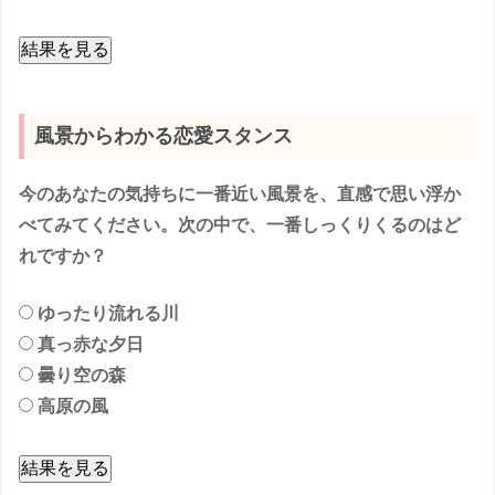
結果を見る
風景からわかる恋愛スタンス
今のあなたの気持ちに一番近い風景を、直感で思い浮か
べてみてください。次の中で、一番しっくりくるのはど
れですか？
ゆったり流れる川
真っ赤な夕日
曇り空の森
高原の風
結果を見る