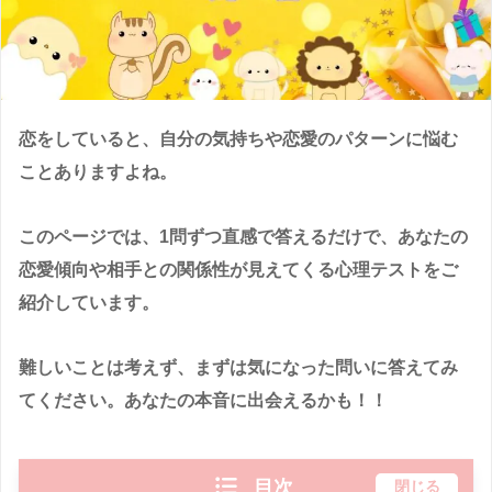
恋をしていると、自分の気持ちや恋愛のパターンに悩む
ことありますよね。
このページでは、1問ずつ直感で答えるだけで、あなたの
恋愛傾向や相手との関係性が見えてくる心理テストをご
紹介しています。
難しいことは考えず、まずは気になった問いに答えてみ
てください。あなたの本音に出会えるかも！！
目次
閉じる