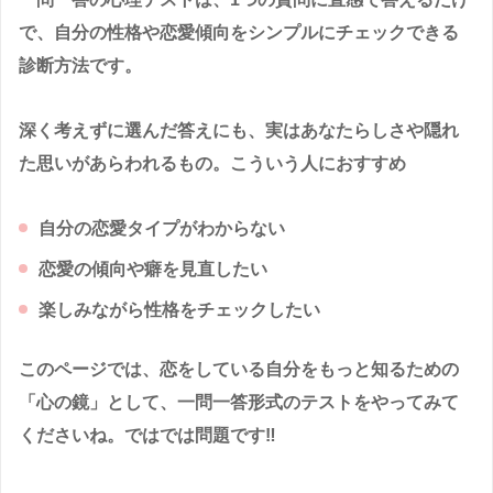
で、自分の性格や恋愛傾向をシンプルにチェックできる
診断方法です。
深く考えずに選んだ答えにも、実はあなたらしさや隠れ
た思いがあらわれるもの。こういう人におすすめ
自分の恋愛タイプがわからない
恋愛の傾向や癖を見直したい
楽しみながら性格をチェックしたい
このページでは、恋をしている自分をもっと知るための
「心の鏡」として、一問一答形式のテストをやってみて
くださいね。ではでは問題です‼