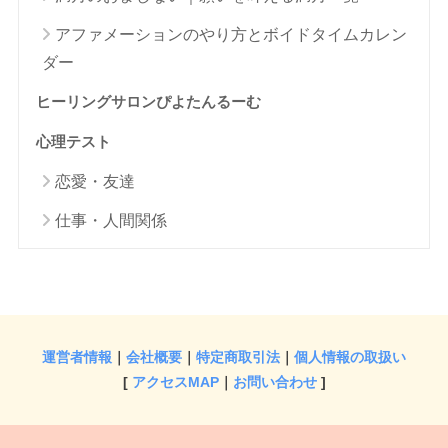
アファメーションのやり方とボイドタイムカレン
ダー
ヒーリングサロンぴよたんるーむ
心理テスト
恋愛・友達
仕事・人間関係
運営者情報
｜
会社概要
｜
特定商取引法
｜
個人情報の取扱い
[
アクセスMAP
｜
お問い合わせ
]