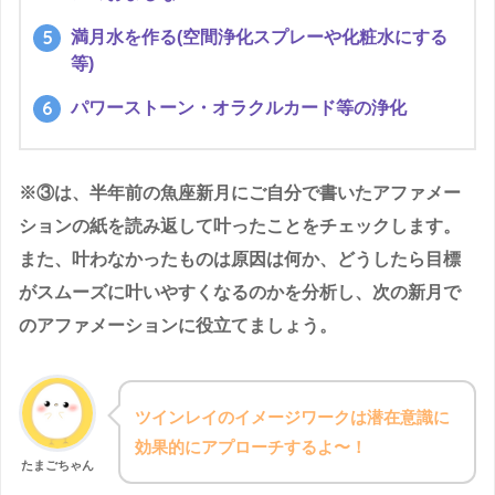
満月水を作る(空間浄化スプレーや化粧水にする
等)
パワーストーン・オラクルカード等の浄化
※③は、半年前の魚座新月にご自分で書いたアファメー
ションの紙を読み返して叶ったことをチェックします。
また、叶わなかったものは原因は何か、どうしたら目標
がスムーズに叶いやすくなるのかを分析し、次の新月で
のアファメーションに役立てましょう。
ツインレイのイメージワークは潜在意識に
効果的にアプローチするよ〜！
たまごちゃん