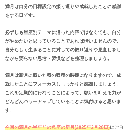
満月は自分の目標設定の振り返りや成就したことに感謝
をする日です。
必ずしも星座別テーマに沿った内容ではなくても、自分
がやめたいと思っていることであれば構いませんので、
自分らしく生きることに対しての振り返りや見直しをし
ながら要らない思考・習慣などを整理しましょう。
満月は新月に蒔いた種の収穫の時期になりますので、成
就したことにフォーカスししっかりと感謝しましょう。
これを定期的に行なうことによって、願いを叶える力が
どんどんパワーアップしていることに気付けると思いま
す。
今回の満月の半年前の魚座の新月(2025年2月28日)
にご自