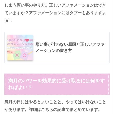
しまう願い事のやり方。正しいアファメーションはでき
ていますか？アファメーションにはタブーもありますよ
´д` ;
願い事が叶わない原因と正しいアファ
メーションの書き方
満月のパワーを効果的に受け取るには何をす
ればよい？
満月の日にはやるとよいことと、やってはいけないこと
があります。詳細はこちらの記事でまとめています。