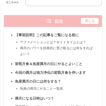
もこちゃん
目次
閉じる
【事前説明】この記事をご覧になる前に
アファメーションとは？ボイドタイムとは？
満月のパワーを効果的に受け取るには何をすれば
よい？
皆既月食＆魚座満月の日にやるとよいこと
今回の満月は強力浄化の皆既月食を伴います
魚座満月の日には何をする？
魚座の満月にやること一覧表
満月になる日時はいつ？