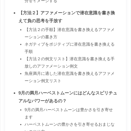
分をイメージする
【方法２】アファメーションで潜在意識を書き換
えて負の思考を手放す
【方法２の手順】潜在意識を書き換えるアファメ
ーションの書き方
ネガティブをポジティブに潜在意識を書き換える
手順
【方法２の例文リスト】潜在意識を書き換える手
放しのアファメーション例文
魚座満月に適した潜在意識を書き換えるアファメ
ーション例文リスト
9月の満月ハーベストムーンにはどんなスピリチュ
アルなパワーがあるの？
9月の満月ハーベストムーンは豊かさを引き寄せ
ます
ハーベストムーンの豊かさを引き寄せるおまじな