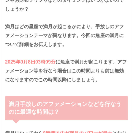
ンやお財布フリフリなどのタイミングはいつがよいので
しょうか？
満月はどの星座で満月が起こるかにより、手放しのアフ
ァメーションテーマが異なります。今回の魚座の満月に
ついて詳細をお伝えします。
2025年9月8日03時09分
に魚座で満月が起こります。アフ
ァメーション等を行なう場合はこの時間よりも前は無効
になりますのでこの時間以降にしましょう。
満月手放しのアファメーションなどを行なう
のに最適な時間は？