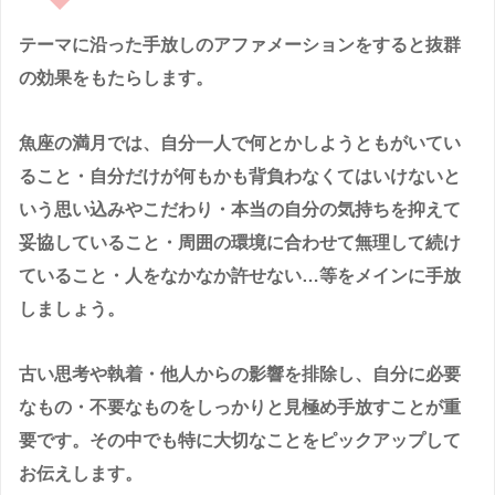
テーマに沿った手放しのアファメーションをすると抜群
の効果をもたらします。
魚座の満月では、自分一人で何とかしようともがいてい
ること・自分だけが何もかも背負わなくてはいけないと
いう思い込みやこだわり・本当の自分の気持ちを抑えて
妥協していること・周囲の環境に合わせて無理して続け
ていること・人をなかなか許せない…等をメインに手放
しましょう。
古い思考や執着・他人からの影響を排除し、自分に必要
なもの・不要なものをしっかりと見極め手放すことが重
要です。その中でも特に大切なことをピックアップして
お伝えします。