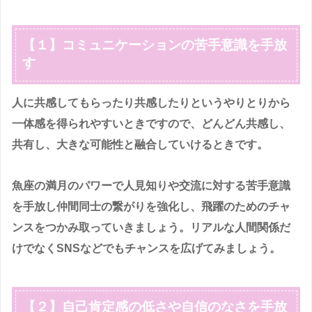
【１】コミュニケーションの苦手意識を手放
す
人に共感してもらったり共感したりというやりとりから
一体感を得られやすいときですので、どんどん共感し、
共有し、大きな可能性と融合していけるときです。
魚座の満月のパワーで人見知りや交流に対する苦手意識
を手放し仲間同士の繋がりを強化し、飛躍のためのチャ
ンスをつかみ取っていきましょう。リアルな人間関係だ
けでなくSNSなどでもチャンスを広げてみましょう。
【２】自己肯定感の低さや自信のなさを手放