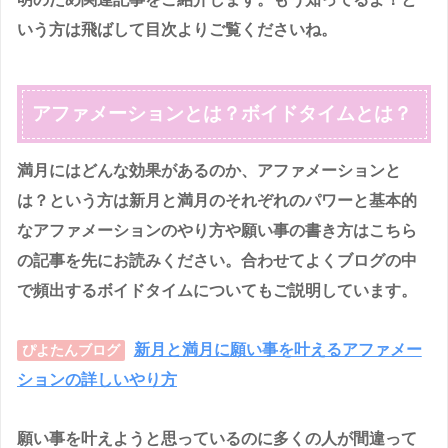
いう方は飛ばして目次よりご覧くださいね。
アファメーションとは？ボイドタイムとは？
満月にはどんな効果があるのか、アファメーションと
は？という方は新月と満月のそれぞれのパワーと基本的
なアファメーションのやり方や願い事の書き方はこちら
の記事を先にお読みください。合わせてよくブログの中
で頻出するボイドタイムについてもご説明しています。
新月と満月に願い事を叶えるアファメー
ぴよたんブログ
ションの詳しいやり方
願い事を叶えようと思っているのに多くの人が間違って