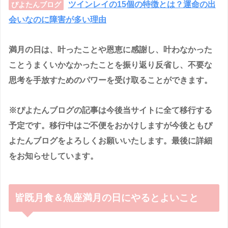
ツインレイの15個の特徴とは？運命の出
ぴよたんブログ
会いなのに障害が多い理由
満月の日は、叶ったことや恩恵に感謝し、叶わなかった
ことうまくいかなかったことを振り返り反省し、不要な
思考を手放すためのパワーを受け取ることができます。
※ぴよたんブログの記事は今後当サイトに全て移行する
予定です。移行中はご不便をおかけしますが今後ともぴ
よたんブログをよろしくお願いいたします。最後に詳細
をお知らせしています。
皆既月食＆魚座満月の日にやるとよいこと