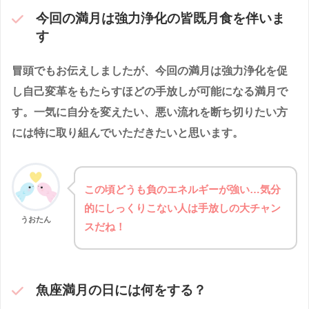
今回の満月は強力浄化の皆既月食を伴いま
す
冒頭でもお伝えしましたが、今回の満月は強力浄化を促
し自己変革をもたらすほどの手放しが可能になる満月で
す。一気に自分を変えたい、悪い流れを断ち切りたい方
には特に取り組んでいただきたいと思います。
この頃どうも負のエネルギーが強い…気分
的にしっくりこない人は手放しの大チャン
うおたん
スだね！
魚座満月の日には何をする？