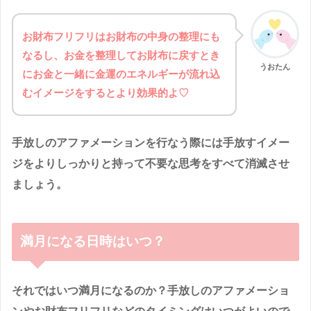
お財布フリフリはお財布の中身の整理にも
なるし、お金を整理してお財布に戻すとき
うおたん
にお金と一緒に金運のエネルギーが流れ込
むイメージをするとより効果的よ♡
手放しのアファメーションを行なう際には手放すイメー
ジをよりしっかりと持って不要な思考をすべて消滅させ
ましょう。
満月になる日時はいつ？
それではいつ満月になるのか？手放しのアファメーショ