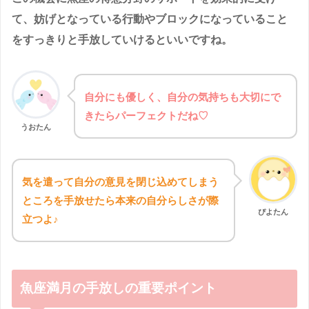
て、妨げとなっている行動やブロックになっていること
をすっきりと手放していけるといいですね。
自分にも優しく、自分の気持ちも大切にで
きたらパーフェクトだね♡
うおたん
気を遣って自分の意見を閉じ込めてしまう
ところを手放せたら本来の自分らしさが際
ぴよたん
立つよ♪
魚座満月の手放しの重要ポイント