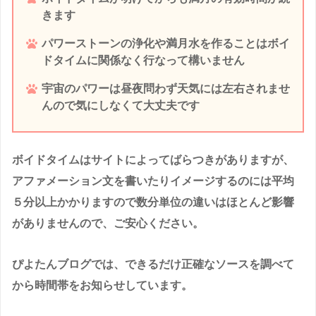
きます
パワーストーンの浄化や満月水を作ることはボイ
ドタイムに関係なく行なって構いません
宇宙のパワーは昼夜問わず天気には左右されませ
んので気にしなくて大丈夫です
ボイドタイムはサイトによってばらつきがありますが、
アファメーション文を書いたりイメージするのには平均
５分以上かかりますので数分単位の違いはほとんど影響
がありませんので、ご安心ください。
ぴよたんブログでは、できるだけ正確なソースを調べて
から時間帯をお知らせしています。