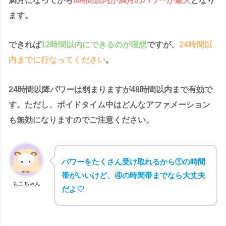
満月になってから
8時間以内が満月のパワーが最大
となり
ます。
できれば
12時間以内にできるのが理想
ですが、
24時間以
内までに行なってください
。
24時間以降パワーは弱まりますが48時間以内まで有効で
す。ただし、ボイドタイム中はどんなアファメーション
も無効になりますのでご注意ください。
パワーをたくさん受け取れるから①の時間
帯がいいけど、④の時間帯までなら大丈夫
もこちゃん
だよ♡