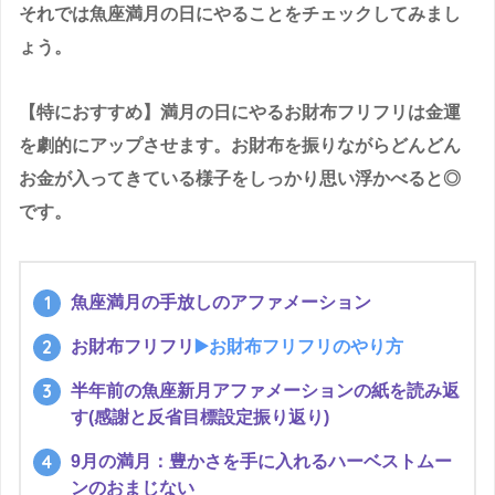
それでは魚座満月の日にやることをチェックしてみまし
ょう。
【特におすすめ】満月の日にやるお財布フリフリは金運
を劇的にアップさせます。お財布を振りながらどんどん
お金が入ってきている様子をしっかり思い浮かべると◎
です。
魚座満月の手放しのアファメーション
お財布フリフリ
▶️お財布フリフリのやり方
半年前の魚座新月アファメーションの紙を読み返
す(感謝と反省目標設定振り返り)
9月の満月：豊かさを手に入れるハーベストムー
ンのおまじない