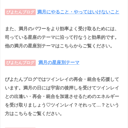
満月にやること・やってはいけないこと
ぴよたんブログ
また、満月のパワーをより効率よく受け取るためには、
司っている星座のテーマに沿って行なうと効果的です。
他の満月の星座別テーマはこちらからご覧ください。
満月の星座別テーマ
ぴよたんブログ
ぴよたんブログではツインレイの再会・統合を応援して
います。満月の日には宇宙の後押しを受けてツインレイ
との出逢い・再会・統合を加速させるためのエネルギー
を受け取りましょう♡ツインレイ？それって…？という
方はこちらをご覧ください。