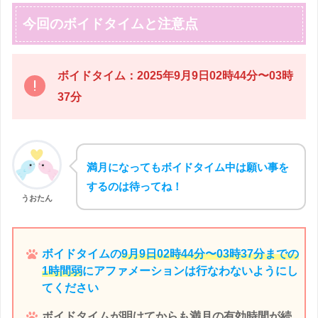
今回のボイドタイムと注意点
ボイドタイム：2025年9月9日02時44分〜03時
37分
満月になってもボイドタイム中は願い事を
するのは待ってね！
うおたん
ボイドタイムの
9月9日02時44分〜03時37分までの
1時間弱
にアファメーションは行なわないようにし
てください
ボイドタイムが明けてからも満月の有効時間が続