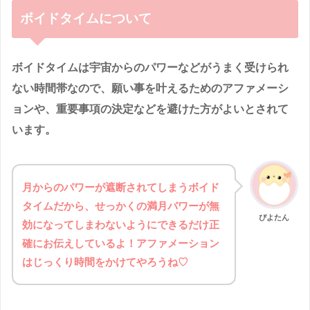
ボイドタイムについて
ボイドタイムは宇宙からのパワーなどがうまく受けられ
ない時間帯なので、願い事を叶えるためのアファメーシ
ョンや、重要事項の決定などを避けた方がよいとされて
います。
月からのパワーが遮断されてしまうボイド
タイムだから、せっかくの満月パワーが無
ぴよたん
効になってしまわないようにできるだけ正
確にお伝えしているよ！アファメーション
はじっくり時間をかけてやろうね♡