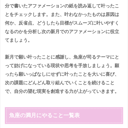
分で書いたアファメーションの紙を読み返して叶ったこ
とをチェックします。また、叶わなかったものは原因は
何か、反省点、どうしたら目標がスムーズに叶いやすく
なるのかを分析し次の新月でのアファメーションに役立
てましょう。
新月で願い叶ったことに感謝し、魚座が司るテーマにと
って妨げになっている現状や思考を手放しましょう。願
ったら願いっぱなしにせずに叶ったことを大いに喜び、
次の課題にどんどん取り組んでいくことを続けること
で、自分の望む現実を創造する力が上がっていきます。
魚座の満月にやること一覧表