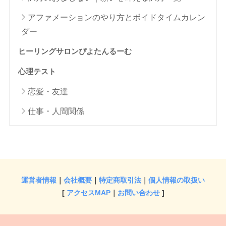
アファメーションのやり方とボイドタイムカレン
ダー
ヒーリングサロンぴよたんるーむ
心理テスト
恋愛・友達
仕事・人間関係
運営者情報
｜
会社概要
｜
特定商取引法
｜
個人情報の取扱い
[
アクセスMAP
｜
お問い合わせ
]