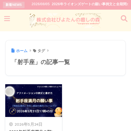
2026/08/05
2026年ライオンズゲートの願い事例文と全期間
新着NEWS
ホーム
タグ
「射手座」の記事一覧
2026年5月24日