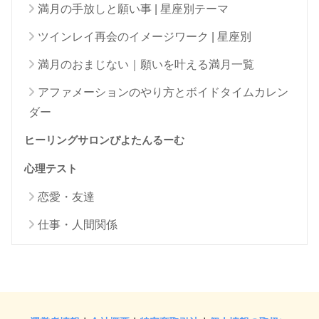
満月の手放しと願い事 | 星座別テーマ
ツインレイ再会のイメージワーク | 星座別
満月のおまじない｜願いを叶える満月一覧
アファメーションのやり方とボイドタイムカレン
ダー
ヒーリングサロンぴよたんるーむ
心理テスト
恋愛・友達
仕事・人間関係