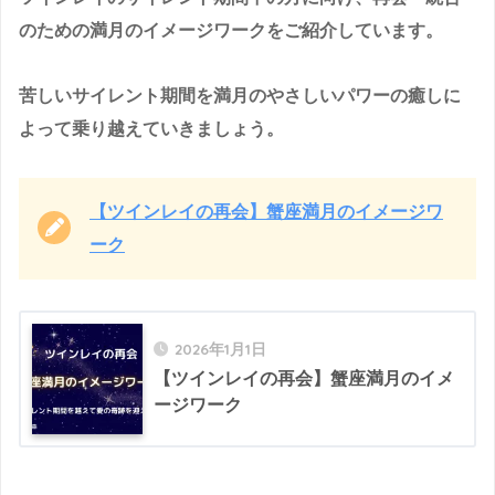
のための満月のイメージワークをご紹介しています。
苦しいサイレント期間を満月のやさしいパワーの癒しに
よって乗り越えていきましょう。
【ツインレイの再会】蟹座満月のイメージワ
ーク
2026年1月1日
【ツインレイの再会】蟹座満月のイメ
ージワーク