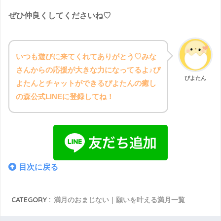
ぜひ仲良くしてくださいね♡
いつも遊びに来てくれてありがとう♡みな
さんからの応援が大きな力になってるよ♪ぴ
ぴよたん
よたんとチャットができるぴよたんの癒し
の森公式LINEに登録してね！
目次に戻る
CATEGORY :
満月のおまじない｜願いを叶える満月一覧