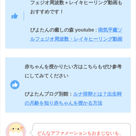
フェジオ周波数＋レイキヒーリング動画も
おすすめです！
ぴよたんの癒しの森 youtube :
病気平癒ソ
ルフェジオ周波数・レイキヒーリング動画
赤ちゃんを授かりたい方はこちらもぜひ参考
にしてみてください
ぴよたんブログ別館：
ルナ排卵とは？出生時
の月齢を知り赤ちゃんを授かる方法
どんなアファメーションもおまじないも、