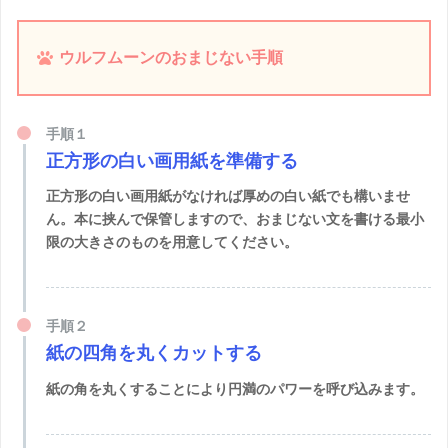
ウルフムーンのおまじない手順
手順１
正方形の白い画用紙を準備する
正方形の白い画用紙がなければ厚めの白い紙でも構いませ
ん。本に挟んで保管しますので、おまじない文を書ける最小
限の大きさのものを用意してください。
手順２
紙の四角を丸くカットする
紙の角を丸くすることにより円満のパワーを呼び込みます。