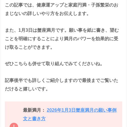
この記事では、健康運アップと家庭円満・子孫繁栄のお
まじないの詳しいやり方をお伝えします。
また、1月3日は蟹座満月です。願い事を紙に書き、望む
ことを明確にすることにより満月のパワーを効果的に受
け取ることができます。
ぜひこちらも併せて取り組んでみてくださいね。
記事後半でも詳しくご紹介しますので最後までご覧いた
だけると嬉しいです。
最新満月：
2026年1月3日蟹座満月の願い事例
文と書き方