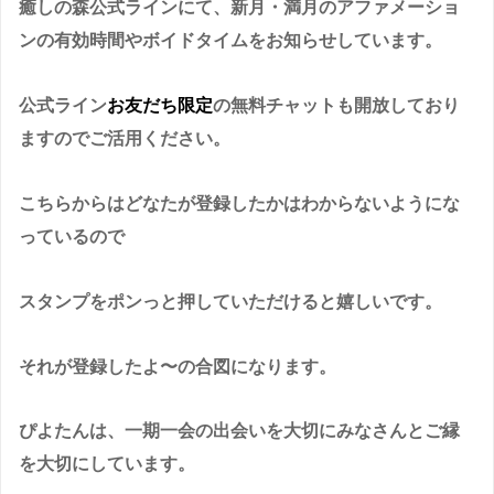
癒しの森公式ラインにて、新月・満月のアファメーショ
ンの有効時間やボイドタイムをお知らせしています。
公式ライン
お友だち限定
の無料チャットも開放しており
ますのでご活用ください。
こちらからはどなたが登録したかはわからないようにな
っているので
スタンプをポンっと押していただけると嬉しいです。
それが登録したよ〜の合図になります。
ぴよたんは、一期一会の出会いを大切にみなさんとご縁
を大切にしています。