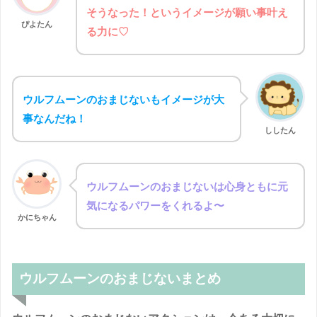
そうなった！というイメージが願い事叶え
ぴよたん
る力に♡
ウルフムーンのおまじないもイメージが大
事なんだね！
ししたん
ウルフムーンのおまじないは心身ともに元
気になるパワーをくれるよ〜
かにちゃん
ウルフムーンのおまじないまとめ