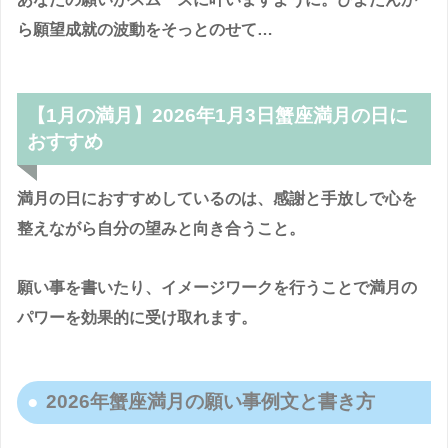
ら願望成就の波動をそっとのせて…
【1月の満月】2026年1月3日蟹座満月の日に
おすすめ
満月の日におすすめしているのは、感謝と手放しで心を
整えながら自分の望みと向き合うこと。
願い事を書いたり、イメージワークを行うことで満月の
パワーを効果的に受け取れます。
2026年蟹座満月の願い事例文と書き方