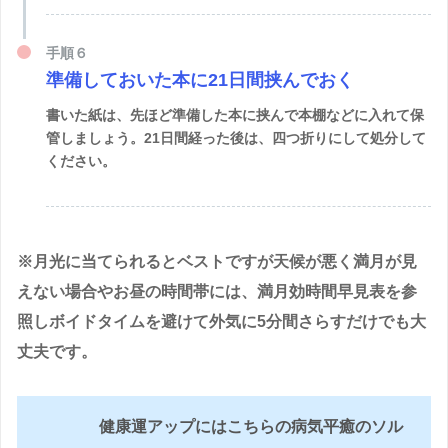
手順６
準備しておいた本に21日間挟んでおく
書いた紙は、先ほど準備した本に挟んで本棚などに入れて保
管しましょう。21日間経った後は、四つ折りにして処分して
ください。
※月光に当てられるとベストですが天候が悪く満月が見
えない場合やお昼の時間帯には、満月効時間早見表を参
照しボイドタイムを避けて外気に5分間さらすだけでも大
丈夫です。
健康運アップにはこちらの病気平癒のソル