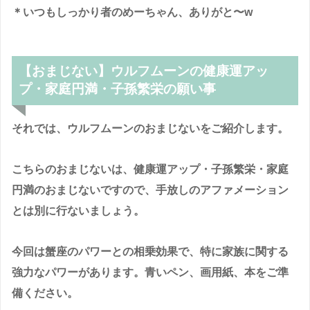
＊いつもしっかり者のめーちゃん、ありがと〜w
【おまじない】ウルフムーンの健康運アッ
プ・家庭円満・子孫繁栄の願い事
それでは、ウルフムーンのおまじないをご紹介します。
こちらのおまじないは、健康運アップ・子孫繁栄・家庭
円満のおまじないですので、手放しのアファメーション
とは別に行ないましょう。
今回は蟹座のパワーとの相乗効果で、特に家族に関する
強力なパワーがあります。青いペン、画用紙、本をご準
備ください。