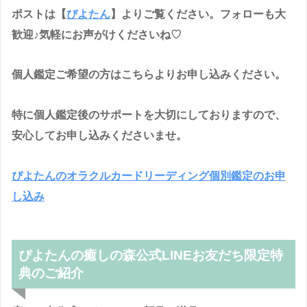
ポストは【
ぴよたん
】よりご覧ください。フォローも大
歓迎♪気軽にお声がけくださいね♡
個人鑑定ご希望の方はこちらよりお申し込みください。
特に個人鑑定後のサポートを大切にしておりますので、
安心してお申し込みくださいませ。
ぴよたんのオラクルカードリーディング個別鑑定のお申
し込み
ぴよたんの癒しの森公式LINEお友だち限定特
典のご紹介