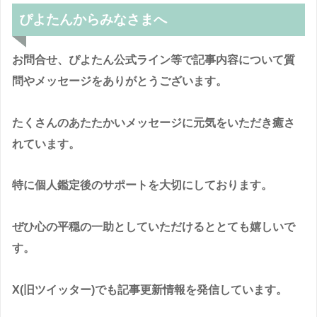
ぴよたんからみなさまへ
お問合せ、ぴよたん公式ライン等で記事内容について質
問やメッセージをありがとうございます。
たくさんのあたたかいメッセージに元気をいただき癒さ
れています。
特に個人鑑定後のサポートを大切にしております。
ぜひ心の平穏の一助としていただけるととても嬉しいで
す。
X(旧ツイッター)でも記事更新情報を発信しています。