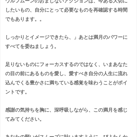
ウルフムーンのおまじないアクションは、今ある大切に
したいもの、自分にとって必要なものを再確認する時間
でもあります。。
しっかりとイメージできたら、」あとは満月のパワーに
すべてを委ねましょう。
足りないものにフォーカスするのではなく、いまあなた
の目の前にあるものを愛し、愛すべき自分の人生に流れ
込んでくる豊かさに満ちている感覚を味わうことがポイ
ントです。
感謝の気持ちを胸に、深呼吸しながら、この満月を感じ
てみてください。
あなたの願いがスムーズに叶いますように。ぴよたんか