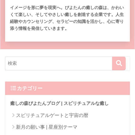
イメージを形に夢を現実へ。ぴよたんの癒しの森は、かわい
くて楽しい、そしてやさしい癒しを創造する企業です。人生
経験やカウンセリング、セラピーの知識を活かし、心に寄り
添う情報を発信していきます。
カテゴリー
癒しの森ぴよたんブログ | スピリチュアルな癒し
スピリチュアルゲートと宇宙の暦
新月の願い事 | 星座別テーマ