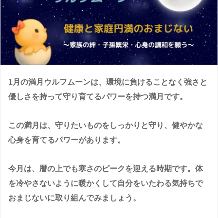
1月の満月ウルフムーンは、環境に負けることなく強さと
優しさを持って守り育てるパワーを持つ満月です。
この満月は、守りたいものをしっかりと守り、健やかな
心身を育てるパワーがあります。
今月は、暦の上でも寒さのピークを迎える時期です。体
を冷やさないように暖かくして自分をいたわる気持ちで
おまじないに取り組んでみましょう。