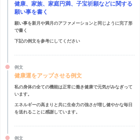
健康、家族、家庭円満、子宝祈願などに関する
願い事を書く
願い事を新月や満月のアファメーションと同じように完了形
で書く
下記の例文を参考にしてください
例文
健康運をアップさせる例文
私の身体の全ての機能は正常に働き健康で元気がみなぎって
います。
エネルギーの高まりと共に生命力の強さが増し健やかな毎日
を送れることに感謝しています。
例文