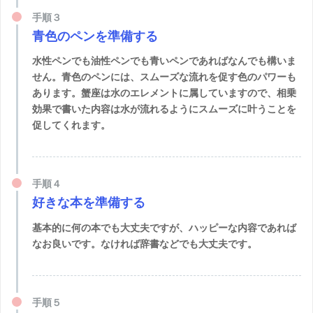
手順３
青色のペンを準備する
水性ペンでも油性ペンでも青いペンであればなんでも構いま
せん。青色のペンには、スムーズな流れを促す色のパワーも
あります。蟹座は水のエレメントに属していますので、相乗
効果で書いた内容は水が流れるようにスムーズに叶うことを
促してくれます。
手順４
好きな本を準備する
基本的に何の本でも大丈夫ですが、ハッピーな内容であれば
なお良いです。なければ辞書などでも大丈夫です。
手順５