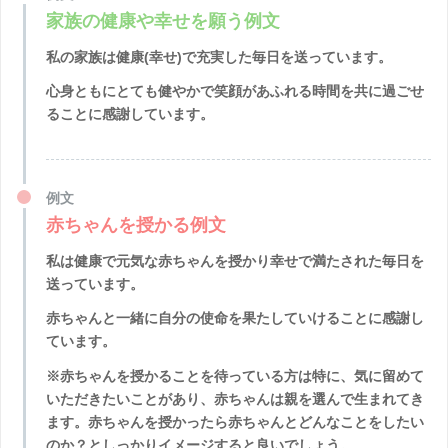
家族の健康や幸せを願う例文
私の家族は健康(幸せ)で充実した毎日を送っています。
心身ともにとても健やかで笑顔があふれる時間を共に過ごせ
ることに感謝しています。
例文
赤ちゃんを授かる例文
私は健康で元気な赤ちゃんを授かり幸せで満たされた毎日を
送っています。
赤ちゃんと一緒に自分の使命を果たしていけることに感謝し
ています。
※赤ちゃんを授かることを待っている方は特に、気に留めて
いただきたいことがあり、赤ちゃんは親を選んで生まれてき
ます。赤ちゃんを授かったら赤ちゃんとどんなことをしたい
のか？としっかりイメージすると良いでしょう。