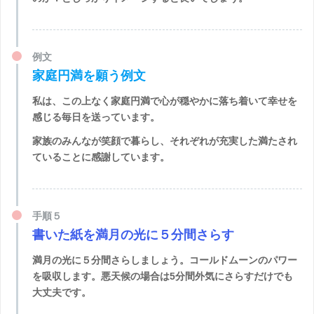
例文
家庭円満を願う例文
私は、この上なく家庭円満で心が穏やかに落ち着いて幸せを
感じる毎日を送っています。
家族のみんなが笑顔で暮らし、それぞれが充実した満たされ
ていることに感謝しています。
手順５
書いた紙を満月の光に５分間さらす
満月の光に５分間さらしましょう。コールドムーンのパワー
を吸収します。悪天候の場合は5分間外気にさらすだけでも
大丈夫です。