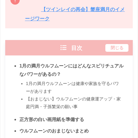
【ツインレイの再会】蟹座満月のイメ
ージワーク
目次
閉じる
1月の満月ウルフムーンにはどんなスピリチュアル
なパワーがあるの？
1月の満月ウルフムーンは健康や家族を守るパワ
ーがあります
【おまじない】ウルフムーンの健康運アップ・家
庭円満・子孫繁栄の願い事
正方形の白い画用紙を準備する
ウルフムーンのおまじないまとめ